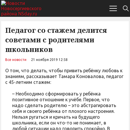
Педагог со стажем делится
советами с родителями
школьников
Все новости
21 ноября 2019 12:58
О том, что делать, чтобы привить ребёнку любовь к
знаниям, рассказывает Тамара Коновалова, педагог
с 45-летним стажем:
– Необходимо сформировать у ребёнка
позитивное отношение к учёбе. Первое, что
надо сделать родителю – это абстрагировать
себя и своего ребёнка от плохого настроения.
Нельзя ругаться и кричать на будущего
школьника, если он что-то не понимает, в
любой ситуации надо говорить спокойно. В