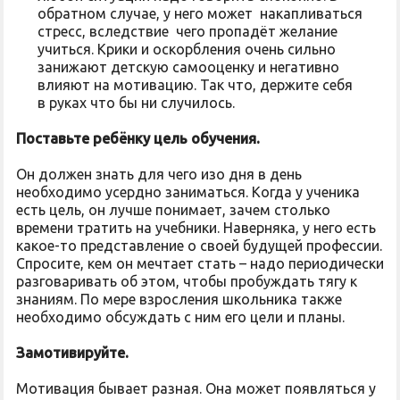
обратном случае, у него может накапливаться
стресс, вследствие чего пропадёт желание
учиться. Крики и оскорбления очень сильно
занижают детскую самооценку и негативно
влияют на мотивацию. Так что, держите себя
в руках что бы ни случилось.
Поставьте ребёнку цель обучения.
Он должен знать для чего изо дня в день
необходимо усердно заниматься. Когда у ученика
есть цель, он лучше понимает, зачем столько
времени тратить на учебники. Наверняка, у него есть
какое-то представление о своей будущей профессии.
Спросите, кем он мечтает стать – надо периодически
разговаривать об этом, чтобы пробуждать тягу к
знаниям. По мере взросления школьника также
необходимо обсуждать с ним его цели и планы.
Замотивируйте.
Мотивация бывает разная. Она может появляться у