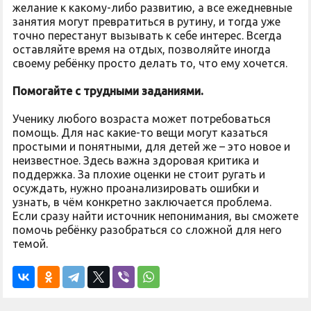
желание к какому-либо развитию, а все ежедневные
занятия могут превратиться в рутину, и тогда уже
точно перестанут вызывать к себе интерес. Всегда
оставляйте время на отдых, позволяйте иногда
своему ребёнку просто делать то, что ему хочется.
Помогайте с трудными заданиями.
Ученику любого возраста может потребоваться
помощь. Для нас какие-то вещи могут казаться
простыми и понятными, для детей же – это новое и
неизвестное. Здесь важна здоровая критика и
поддержка. За плохие оценки не стоит ругать и
осуждать, нужно проанализировать ошибки и
узнать, в чём конкретно заключается проблема.
Если сразу найти источник непонимания, вы сможете
помочь ребёнку разобраться со сложной для него
темой.