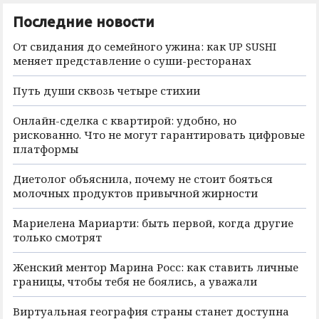
Последние новости
От свидания до семейного ужина: как UP SUSHI
меняет представление о суши-ресторанах
Путь души сквозь четыре стихии
Онлайн-сделка с квартирой: удобно, но
рискованно. Что не могут гарантировать цифровые
платформы
Диетолог объяснила, почему не стоит бояться
молочных продуктов привычной жирности
Мариелена Мариарти: быть первой, когда другие
только смотрят
Женский ментор Марина Росс: как ставить личные
границы, чтобы тебя не боялись, а уважали
Виртуальная география страны станет доступна