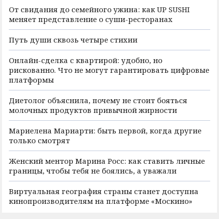
От свидания до семейного ужина: как UP SUSHI
меняет представление о суши-ресторанах
Путь души сквозь четыре стихии
Онлайн-сделка с квартирой: удобно, но
рискованно. Что не могут гарантировать цифровые
платформы
Диетолог объяснила, почему не стоит бояться
молочных продуктов привычной жирности
Мариелена Мариарти: быть первой, когда другие
только смотрят
Женский ментор Марина Росс: как ставить личные
границы, чтобы тебя не боялись, а уважали
Виртуальная география страны станет доступна
кинопроизводителям на платформе «Москино»