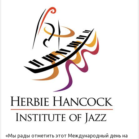
«Мы рады отметить этот Международный день на