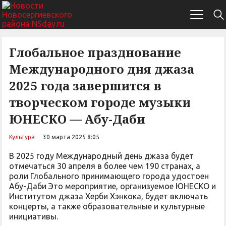
Глобальное празднование
Международного дня джаза
2025 года завершится в
творческом городе музыки
ЮНЕСКО — Абу-Даби
Культура
30 марта 2025 8:05
В 2025 году Международный день джаза будет
отмечаться 30 апреля в более чем 190 странах, а
роли Глобального принимающего города удостоен
Абу-Даби Это мероприятие, организуемое ЮНЕСКО и
Институтом джаза Херби Хэнкока, будет включать
концерты, а также образовательные и культурные
инициативы.