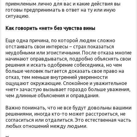
приемлемым лично для вас и какие действия вы
готовы предпринимать в ответ на ту или иную
ситуацию.
Как говорить «нет» без чувства вины
Еще одна причина, по которой людям сложно
отстаивать свои интересы – страх показаться
неудобными или эгоистичными. После отказа многие
начинают оправдываться, подробно объяснять свои
решения и искать одобрение собеседника, но чем
больше человек пытается доказать свое право на
отказ, тем меньше внутренней уверенности
ощущают окружающие. Спокойное и уважительное
«нет» зачастую вызывает гораздо больше уважения,
чем длинные объяснения и оправдания.
Важно понимать, что не все будут довольны вашими
решениями, иногда кто-то может расстроиться, не
согласиться или отдалиться. Это естественная часть
любых отношений между людьми.