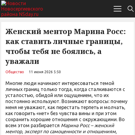
Женский ментор Марина Росс:
как ставить личные границы,
чтобы тебя не боялись, а
уважали
Общество
11 июня 2026 5:50
Многие люди начинают интересоваться темой
личных границ только тогда, когда сталкиваются с
усталостью, обидой или ощущением, что их
постоянно используют. Возникают вопросы: почему
меня не уважают, как перестать терпеть и молчать,
как говорить «нет» без чувства вины и при этом
сохранить хорошие отношения с окружающими. Во
всем этом разбирается
Марина Росс – женский
ментор, эксперт по самоценности и отношениям,