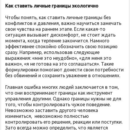
Как ставить личные границы экологично
Чтобы понять, как ставить личные границы без
конфликтов и давления, важно научиться замечать
свои чувства на раннем этапе. Если какая-то
ситуация вызывает дискомфорт, не стоит ждать
момента, когда терпение закончится. Намного
эффективнее спокойно обозначить свою позицию
сразу. Например, использовав следующие
выражения: «мне это неудобно», «для меня это
важно», «я не готова на это соглашаться». Такие
формулировки помогают донести свои потребности
без обвинений и сохранить уважение в отношениях.
Главная ошибка многих людей заключается в том,
что они воспринимают границы как инструмент
управления другими. Однако границы нужны не для
того, чтобы контролировать чужое поведение.
Невозможно заставить другого человека
измениться, невозможно полностью
контролировать его решения, реакции или поступки.
Зато всегда можно определить, что является