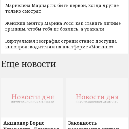
Мариелена Мариарти: быть первой, когда другие
только смотрят
Женский ментор Марина Росс: как ставить личные
границы, чтобы тебя не боялись, а уважали
Виртуальная география страны станет доступна
кинопроизводителям на платформе «Москино»
Еще новости
Акционер Борис
Законность