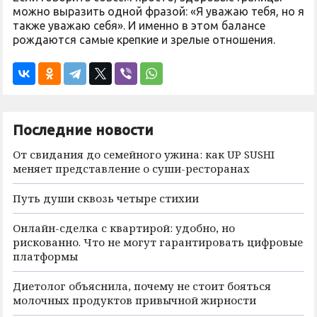
можно выразить одной фразой: «Я уважаю тебя, но я
также уважаю себя». И именно в этом балансе
рождаются самые крепкие и зрелые отношения.
Последние новости
От свидания до семейного ужина: как UP SUSHI
меняет представление о суши-ресторанах
Путь души сквозь четыре стихии
Онлайн-сделка с квартирой: удобно, но
рискованно. Что не могут гарантировать цифровые
платформы
Диетолог объяснила, почему не стоит бояться
молочных продуктов привычной жирности