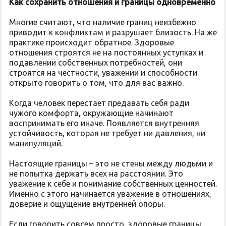
Как сохранить отношения и границы одновременно
Многие считают, что наличие границ неизбежно
приводит к конфликтам и разрушает близость. На же
практике происходит обратное. Здоровые
отношения строятся не на постоянных уступках и
подавлении собственных потребностей, они
строятся на честности, уважении и способности
открыто говорить о том, что для вас важно.
Когда человек перестает предавать себя ради
чужого комфорта, окружающие начинают
воспринимать его иначе. Появляется внутренняя
устойчивость, которая не требует ни давления, ни
манипуляций.
Настоящие границы – это не стены между людьми и
не попытка держать всех на расстоянии. Это
уважение к себе и понимание собственных ценностей.
Именно с этого начинается уважение в отношениях,
доверие и ощущение внутренней опоры.
Если говорить совсем просто, здоровые границы