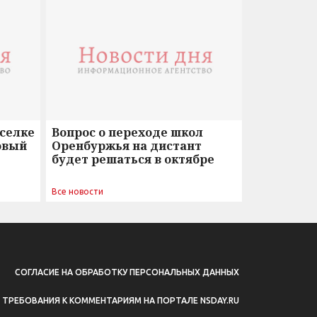
оселке
Вопрос о переходе школ
овый
Оренбуржья на дистант
будет решаться в октябре
Все новости
СОГЛАСИЕ НА ОБРАБОТКУ ПЕРСОНАЛЬНЫХ ДАННЫХ
ТРЕБОВАНИЯ К КОММЕНТАРИЯМ НА ПОРТАЛЕ NSDAY.RU