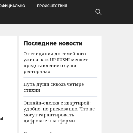
ОФИЦИАЛЬНО
ПРОИСШЕСТВИЯ
Последние новости
От свидания до семейного
ужина: как UP SUSHI меняет
представление о суши-
ресторанах
Путь души сквозь четыре
стихии
Онлайн-сделка с квартирой:
удобно, но рискованно. Что не
могут гарантировать
мы
цифровые платформы