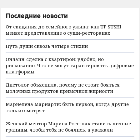
Последние новости
От свидания до семейного ужина: как UP SUSHI
меняет представление о суши-ресторанах
Путь души сквозь четыре стихии
Онлайн-сделка с квартирой: удобно, но
рискованно. Что не могут гарантировать цифровые
платформы
Диетолог объяснила, почему не стоит бояться
молочных продуктов привычной жирности
Мариелена Мариарти: быть первой, когда другие
только смотрят
Женский ментор Марина Росс: как ставить личные
границы, чтобы тебя не боялись, а уважали