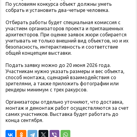
По условиям конкурса объект должны уметь
собрать и установить два-четыре человека.
Отбирать работы будет специальная комиссия с
участием организаторов проекта и приглашенных
архитекторов. При оценке заявок жюри собирается
учитывать не только внешний вид объектов, но и их
безопасность, интерактивность и соответствие
общей концепции выставки.
Подать заявку можно до 20 июня 2026 года.
Участникам нужно указать размеры и вес объекта,
способ монтажа, сценарий взаимодействия со
зрителями, а также приложить фотографии или
рендеры минимум с трех ракурсов.
Организаторы отдельно уточняют, что доставка,
монтаж и демонтаж работ осуществляются за счет
самих участников. Выставка будет работать до
конца сентября.