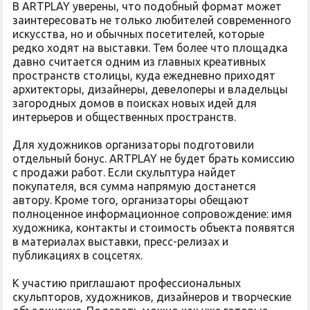
В ARTPLAY уверены, что подобный формат может
заинтересовать не только любителей современного
искусства, но и обычных посетителей, которые
редко ходят на выставки. Тем более что площадка
давно считается одним из главных креативных
пространств столицы, куда ежедневно приходят
архитекторы, дизайнеры, девелоперы и владельцы
загородных домов в поисках новых идей для
интерьеров и общественных пространств.
Для художников организаторы подготовили
отдельный бонус. ARTPLAY не будет брать комиссию
с продажи работ. Если скульптура найдет
покупателя, вся сумма напрямую достанется
автору. Кроме того, организаторы обещают
полноценное информационное сопровождение: имя
художника, контакты и стоимость объекта появятся
в материалах выставки, пресс-релизах и
публикациях в соцсетях.
К участию приглашают профессиональных
скульпторов, художников, дизайнеров и творческие