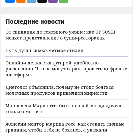
Последние новости
От свидания до семейного ужина: как UP SUSHI
меняет представление о суши-ресторанах
Путь души сквозь четыре стихии
Онлайн-сделка с квартирой: удобно, но
рискованно. Что не могут гарантировать цифровые
платформы
Диетолог объяснила, почему не стоит бояться
молочных продуктов привычной жирности
Мариелена Мариарти: быть первой, когда другие
только смотрят
Женский ментор Марина Росс: как ставить личные
границы, чтобы тебя не боялись, а уважали