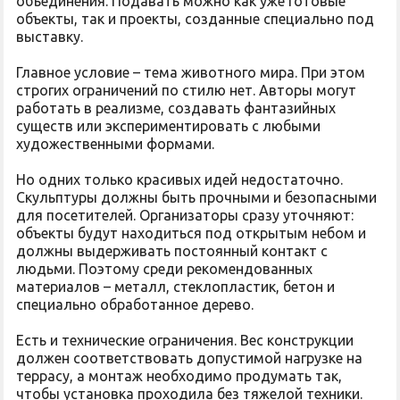
объединения. Подавать можно как уже готовые
объекты, так и проекты, созданные специально под
выставку.
Главное условие – тема животного мира. При этом
строгих ограничений по стилю нет. Авторы могут
работать в реализме, создавать фантазийных
существ или экспериментировать с любыми
художественными формами.
Но одних только красивых идей недостаточно.
Скульптуры должны быть прочными и безопасными
для посетителей. Организаторы сразу уточняют:
объекты будут находиться под открытым небом и
должны выдерживать постоянный контакт с
людьми. Поэтому среди рекомендованных
материалов – металл, стеклопластик, бетон и
специально обработанное дерево.
Есть и технические ограничения. Вес конструкции
должен соответствовать допустимой нагрузке на
террасу, а монтаж необходимо продумать так,
чтобы установка проходила без тяжелой техники.