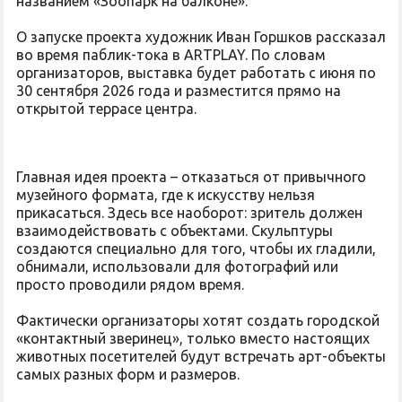
названием «Зоопарк на балконе».
О запуске проекта художник Иван Горшков рассказал
во время паблик-тока в ARTPLAY. По словам
организаторов, выставка будет работать с июня по
30 сентября 2026 года и разместится прямо на
открытой террасе центра.
Главная идея проекта – отказаться от привычного
музейного формата, где к искусству нельзя
прикасаться. Здесь все наоборот: зритель должен
взаимодействовать с объектами. Скульптуры
создаются специально для того, чтобы их гладили,
обнимали, использовали для фотографий или
просто проводили рядом время.
Фактически организаторы хотят создать городской
«контактный зверинец», только вместо настоящих
животных посетителей будут встречать арт-объекты
самых разных форм и размеров.