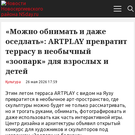
«Можно обнимать и даже
оседлать»: ARTPLAY превратит
террасу в необычный
«зоопарк» для взрослых и
детей
Культура
26 мая 2026 17:59
Этим летом терраса ARTPLAY с видом на Яузу
превратится в необычное арт-пространство, где
скульптуры можно будет не только рассматривать,
но и трогать руками, обнимать, фотографировать и
даже использовать как часть интерактивной игры.
Центр дизайна и архитектуры объявил открытый
конкурс для художников и скульпторов под