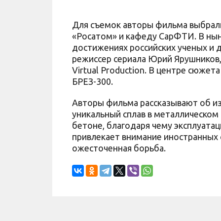
Для съемок авторы фильма выбрал
«Росатом» и кафеду СарФТИ. В нын
достижениях российских ученых и 
режиссер сериала Юрий Ярушников,
Virtual Production. В центре сюже
БРЕЗ-300.
Авторы фильма рассказывают об из
уникальный сплав в металлическом 
бетоне, благодаря чему эксплуата
привлекает внимание иностранных 
ожесточенная борьба.