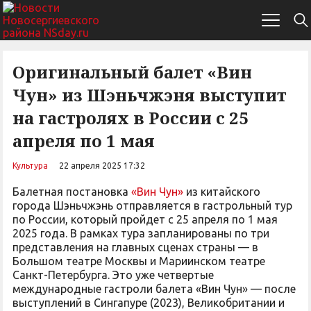
Оригинальный балет «Вин
Чун» из Шэньчжэня выступит
на гастролях в России с 25
апреля по 1 мая
Культура
22 апреля 2025 17:32
Балетная постановка
«Вин Чун»
из китайского
города Шэньчжэнь отправляется в гастрольный тур
по России, который пройдет с 25 апреля по 1 мая
2025 года. В рамках тура запланированы по три
представления на главных сценах страны — в
Большом театре Москвы и Мариинском театре
Санкт-Петербурга. Это уже четвертые
международные гастроли балета «Вин Чун» — после
выступлений в Сингапуре (2023), Великобритании и