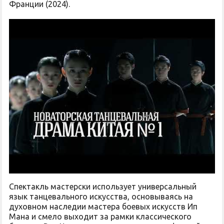
Франции (2024).
Спектакль мастерски использует универсальный
язык танцевального искусства, основываясь на
духовном наследии мастера боевых искусств Ип
Мана и смело выходит за рамки классического