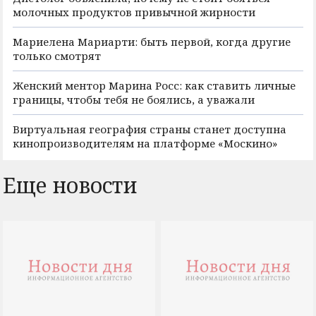
молочных продуктов привычной жирности
Мариелена Мариарти: быть первой, когда другие
только смотрят
Женский ментор Марина Росс: как ставить личные
границы, чтобы тебя не боялись, а уважали
Виртуальная география страны станет доступна
кинопроизводителям на платформе «Москино»
Еще новости