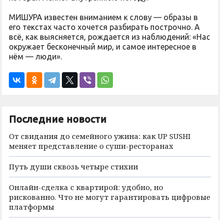
МИШУРА известен вниманием к слову — образы в
его текстах часто хочется разбирать построчно. А
всё, как выясняется, рождается из наблюдений: «Нас
окружает бесконечный мир, и самое интересное в
нём — люди».
Последние новости
От свидания до семейного ужина: как UP SUSHI
меняет представление о суши-ресторанах
Путь души сквозь четыре стихии
Онлайн-сделка с квартирой: удобно, но
рискованно. Что не могут гарантировать цифровые
платформы