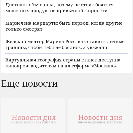
Диетолог объяснила, почему не стоит бояться
молочных продуктов привычной жирности
Мариелена Мариарти: быть первой, когда другие
только смотрят
Женский ментор Марина Росс: как ставить личные
границы, чтобы тебя не боялись, а уважали
Виртуальная география страны станет доступна
кинопроизводителям на платформе «Москино»
Еще новости