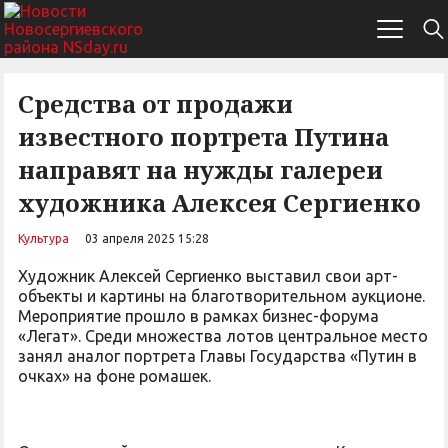
Средства от продажи
известного портрета Путина
направят на нужды галереи
художника Алексея Сергиенко
Культура
03 апреля 2025 15:28
Художник Алексей Сергиенко выставил свои арт-
объекты и картины на благотворительном аукционе.
Мероприятие прошло в рамках бизнес-форума
«Легат». Среди множества лотов центральное место
занял аналог портрета Главы Государства «Путин в
очках» на фоне ромашек.