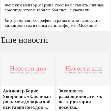
Женский ментор Марина Росс: как ставить личные
границы, чтобы тебя не боялись, а уважали
Виртуальная география страны станет доступна
кинопроизводителям на платформе «Москино»
Еще новости
Акционер Борис
Законность
Ушерович: «Ключевая
размещения агиток
роль международной
на территории
выставки поездов –
поселка