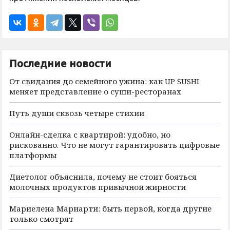
Последние новости
От свидания до семейного ужина: как UP SUSHI
меняет представление о суши-ресторанах
Путь души сквозь четыре стихии
Онлайн-сделка с квартирой: удобно, но
рискованно. Что не могут гарантировать цифровые
платформы
Диетолог объяснила, почему не стоит бояться
молочных продуктов привычной жирности
Мариелена Мариарти: быть первой, когда другие
только смотрят