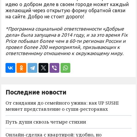
идею о добром деле в своем городе может каждый
желающий через открытую форму обратной связи
на сайте. Добро не стоит дорого!
*Программа социальной ответственности «Добрые
дела» была запущена в 2014 году, и за это время Fix
Price побывал более чем в 60-ти регионах России и
провел более 200 мероприятий, призывающих к
ответственному отношению к окружающему миру.
Последние новости
От свидания до семейного ужина: как UP SUSHI
меняет представление о суши-ресторанах
Путь души сквозь четыре стихии
Онлайн-сделка с квартирой: удобно, но