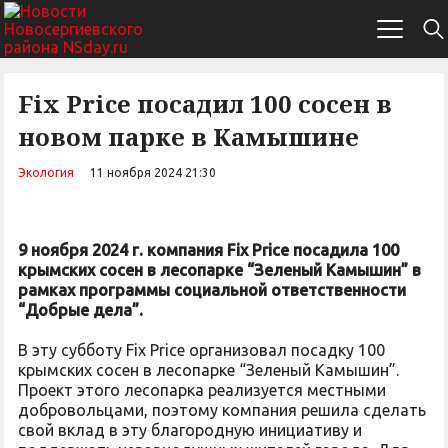
Fix Price посадил 100 сосен в
новом парке в Камышине
Экология
11 ноября 2024 21:30
9 ноября 2024 г. компания Fix Price посадила 100
крымских сосен в лесопарке “Зеленый Камышин” в
рамках программы социальной ответственности
“Добрые дела”.
В эту субботу Fix Price организовал посадку 100
крымских сосен в лесопарке “Зеленый Камышин”.
Проект этого лесопарка реализуется местными
добровольцами, поэтому компания решила сделать
свой вклад в эту благородную инициативу и