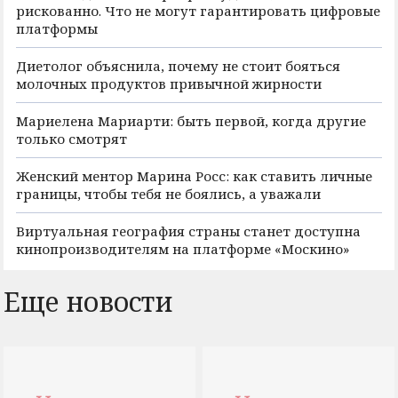
рискованно. Что не могут гарантировать цифровые
платформы
Диетолог объяснила, почему не стоит бояться
молочных продуктов привычной жирности
Мариелена Мариарти: быть первой, когда другие
только смотрят
Женский ментор Марина Росс: как ставить личные
границы, чтобы тебя не боялись, а уважали
Виртуальная география страны станет доступна
кинопроизводителям на платформе «Москино»
Еще новости