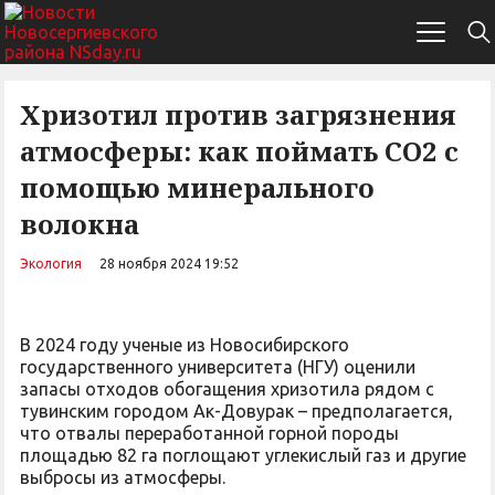
Хризотил против загрязнения
атмосферы: как поймать CO2 с
помощью минерального
волокна
Экология
28 ноября 2024 19:52
В 2024 году ученые из Новосибирского
государственного университета (НГУ) оценили
запасы отходов обогащения хризотила рядом с
тувинским городом Ак-Довурак – предполагается,
что отвалы переработанной горной породы
площадью 82 га поглощают углекислый газ и другие
выбросы из атмосферы.