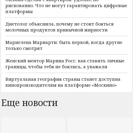
рискованно. Что не могут гарантировать цифровые
платформы
Диетолог объяснила, почему не стоит бояться
молочных продуктов привычной жирности
Мариелена Мариарти: быть первой, когда другие
только смотрят
Женский ментор Марина Росс: как ставить личные
границы, чтобы тебя не боялись, а уважали
Виртуальная география страны станет доступна
кинопроизводителям на платформе «Москино»
Еще новости