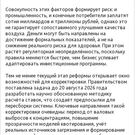
Совокупность этих факторов формирует риск: и
промышленность, и конечные потребители заплатят
сотни миллиардов и триллионы рублей, однако это
не гарантирует сопоставимого улучшения качества
воздуха. Деньги могут быть направлены на
достижение формальных показателей, а не на
снижение реального риска для здоровья. При этом
растёт регуляторная неопределённость, поскольку
правила меняются быстрее, чем бизнес успевает
адаптировать инвестиционные программы.
Тем не менее текущий этап реформы открывает окно
возможностей для корректировки. Правительством
поставлена задача до 20 августа 2026 года
разработать научно обоснованную методику
расчёта ставок, что создаёт предпосылки для
пересборки системы. Ключевые направления такой
корректировки очевидны: переход от валовых
выбросов к концентрациям, повышение
прозрачности моделей квотирования, учёт
реальных источников загрязнения и формирование