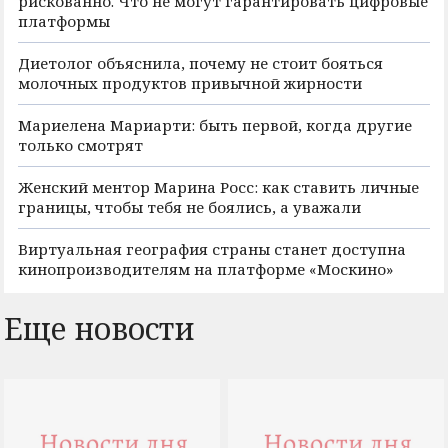
рискованно. Что не могут гарантировать цифровые
платформы
Диетолог объяснила, почему не стоит бояться
молочных продуктов привычной жирности
Мариелена Мариарти: быть первой, когда другие
только смотрят
Женский ментор Марина Росс: как ставить личные
границы, чтобы тебя не боялись, а уважали
Виртуальная география страны станет доступна
кинопроизводителям на платформе «Москино»
Еще новости