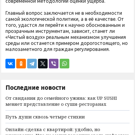
современной методологии оценки ущерба.
Главный вопрос заключается не в необходимости
самой экологической политики, а в её качестве. От
того, удастся ли перейти к научно обоснованным и
прозрачным инструментам, зависит, станет ли
«Чистый воздух» реальным механизмом улучшения
среды или останется примером дорогостоящего, но
малозаметного для граждан регулирования.
Последние новости
От свидания до семейного ужина: как UP SUSHI
меняет представление о суши-ресторанах
Путь души сквозь четыре стихии
Онлайн-сделка с квартирой: удобно, но