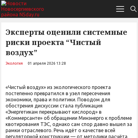
Эксперты оценили системные
риски проекта “Чистый
воздух”
Экология
01 апреля 2026 13:28
«Чистый воздух» из экологического проекта
постепенно превратился в узел пересечения
экономики, права и политики. Поводом для
обострения дискуссии стала публикация
«Энергетикам перекрывают кислород» в
«Коммерсанте» об обращении Минэнерго к проблеме
квотирования ТЭС, однако сам спор давно вышел за
рамки отраслевого. Речь идёт о качестве всей
регуляторной конструкции — от методики расчёта