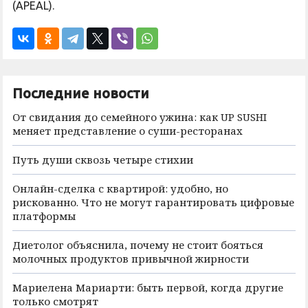
(APEAL).
Последние новости
От свидания до семейного ужина: как UP SUSHI
меняет представление о суши-ресторанах
Путь души сквозь четыре стихии
Онлайн-сделка с квартирой: удобно, но
рискованно. Что не могут гарантировать цифровые
платформы
Диетолог объяснила, почему не стоит бояться
молочных продуктов привычной жирности
Мариелена Мариарти: быть первой, когда другие
только смотрят