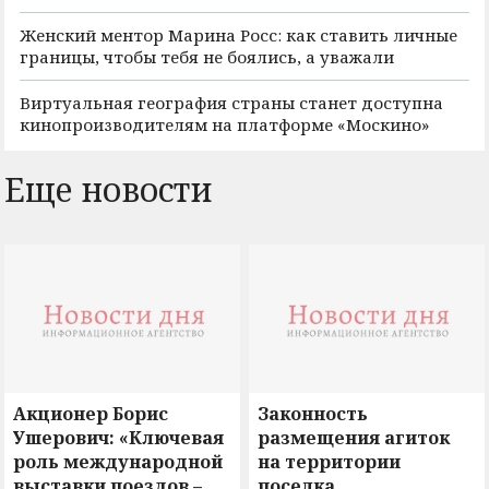
Женский ментор Марина Росс: как ставить личные
границы, чтобы тебя не боялись, а уважали
Виртуальная география страны станет доступна
кинопроизводителям на платформе «Москино»
Еще новости
Акционер Борис
Законность
Ушерович: «Ключевая
размещения агиток
роль международной
на территории
выставки поездов –
поселка