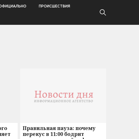
ОФИЦИАЛЬНО
ПРОИСШЕСТВИЯ
ого
Правильная пауза: почему
няет
перекус в 11:00 бодрит