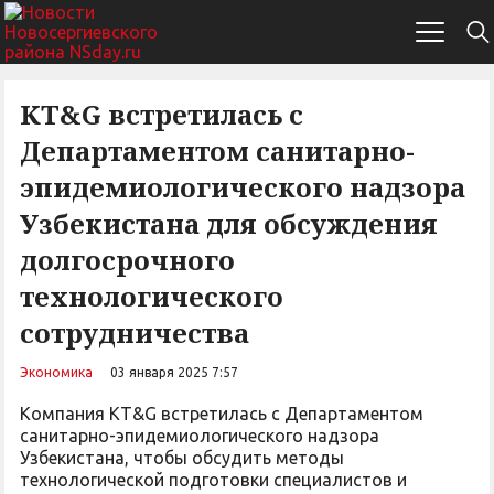
KT&G встретилась с
Департаментом санитарно-
эпидемиологического надзора
Узбекистана для обсуждения
долгосрочного
технологического
сотрудничества
Экономика
03 января 2025 7:57
Компания KT&G встретилась с Департаментом
санитарно-эпидемиологического надзора
Узбекистана, чтобы обсудить методы
технологической подготовки специалистов и