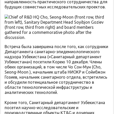
направленность практического сотрудничества для
будущих совместных исследовательских проектов.
Встреча была завершена после того, как сотрудники
Департамента санитарно-эпидемиологического
надзора Узбекистана («Санитарный департамент
Узбекистана») посетили Корею 10 декабря. Члены
обеих организаций, в том числе Чо Сон-Мун (Cho,
Seong-Moon ), начальник штаба НИОКР и Сойибжон
Гозиев, начальник санитарного отдела, встретились
и обсудили потенциальное сотрудничество в
области технологической инфраструктуры и
аналитических технологий.
Кроме того, Санитарный департамент Узбекистана
посетил научно-исследовательские и
производственные объекты KT&G и дочерних