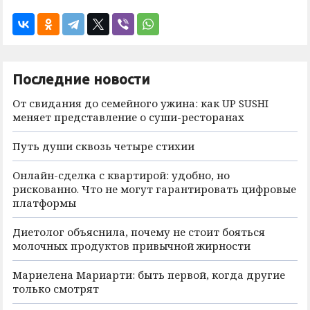
Последние новости
От свидания до семейного ужина: как UP SUSHI
меняет представление о суши-ресторанах
Путь души сквозь четыре стихии
Онлайн-сделка с квартирой: удобно, но
рискованно. Что не могут гарантировать цифровые
платформы
Диетолог объяснила, почему не стоит бояться
молочных продуктов привычной жирности
Мариелена Мариарти: быть первой, когда другие
только смотрят