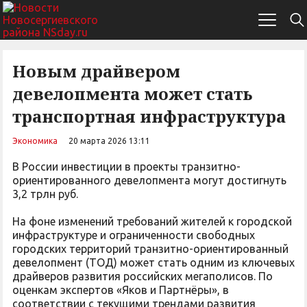
Новым драйвером
девелопмента может стать
транспортная инфраструктура
Экономика
20 марта 2026 13:11
В России инвестиции в проекты транзитно-
ориентированного девелопмента могут достигнуть
3,2 трлн руб.
На фоне изменений требований жителей к городской
инфраструктуре и ограниченности свободных
городских территорий транзитно-ориентированный
девелопмент (ТОД) может стать одним из ключевых
драйверов развития российских мегаполисов. По
оценкам экспертов «Яков и Партнёры», в
соответствии с текущими трендами развития