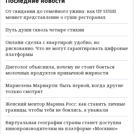
Последние новости
От свидания до семейного ужина: как UP SUSHI
меняет представление о суши-ресторанах
Путь души сквозь четыре стихии
Онлайн-сделка с квартирой: удобно, но
рискованно. Что не могут гарантировать цифровые
платформы
Диетолог объяснила, почему не стоит бояться
молочных продуктов привычной жирности
Мариелена Мариарти: быть первой, когда другие
только смотрят
Женский ментор Марина Росс: как ставить личные
границы, чтобы тебя не боялись, а уважали
Виртуальная география страны станет доступна
кинопроизводителям на платформе «Москино»