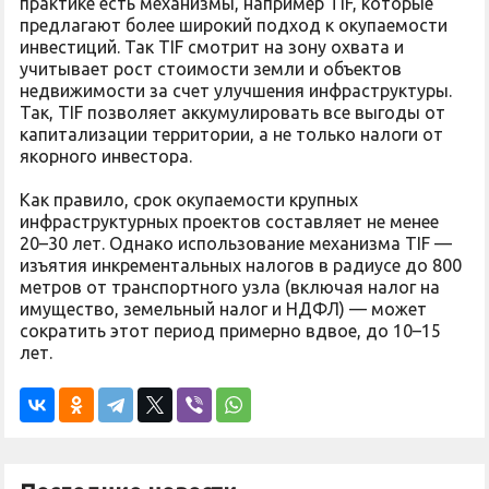
практике есть механизмы, например TIF, которые
предлагают более широкий подход к окупаемости
инвестиций. Так TIF смотрит на зону охвата и
учитывает рост стоимости земли и объектов
недвижимости за счет улучшения инфраструктуры.
Так, TIF позволяет аккумулировать все выгоды от
капитализации территории, а не только налоги от
якорного инвестора.
Как правило, срок окупаемости крупных
инфраструктурных проектов составляет не менее
20–30 лет. Однако использование механизма TIF —
изъятия инкрементальных налогов в радиусе до 800
метров от транспортного узла (включая налог на
имущество, земельный налог и НДФЛ) — может
сократить этот период примерно вдвое, до 10–15
лет.