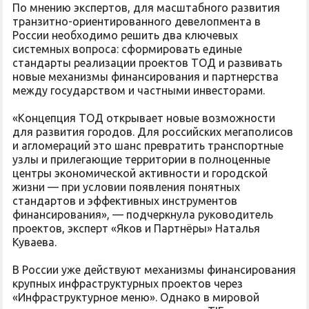
По мнению экспертов, для масштабного развития
транзитно-ориентированного девелопмента в
России необходимо решить два ключевых
системных вопроса: сформировать единые
стандарты реализации проектов ТОД и развивать
новые механизмы финансирования и партнерства
между государством и частными инвесторами.
«Концепция ТОД открывает новые возможности
для развития городов. Для российских мегаполисов
и агломераций это шанс превратить транспортные
узлы и прилегающие территории в полноценные
центры экономической активности и городской
жизни — при условии появления понятных
стандартов и эффективных инструментов
финансирования», — подчеркнула руководитель
проектов, эксперт «Яков и Партнёры» Наталья
Куваева.
В России уже действуют механизмы финансирования
крупных инфраструктурных проектов через
«Инфраструктурное меню». Однако в мировой