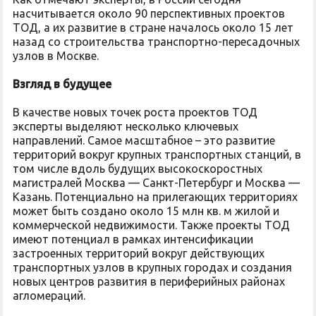
насчитывается около 90 перспективных проектов
ТОД, а их развитие в стране началось около 15 лет
назад со строительства транспортно-пересадочных
узлов в Москве.
Взгляд в будущее
В качестве новых точек роста проектов ТОД
эксперты выделяют несколько ключевых
направлений. Самое масштабное – это развитие
территорий вокруг крупных транспортных станций, в
том числе вдоль будущих высокоскоростных
магистралей Москва — Санкт-Петербург и Москва —
Казань. Потенциально на прилегающих территориях
может быть создано около 15 млн кв. м жилой и
коммерческой недвижимости. Также проекты ТОД
имеют потенциал в рамках интенсификации
застроенных территорий вокруг действующих
транспортных узлов в крупных городах и создания
новых центров развития в периферийных районах
агломераций.