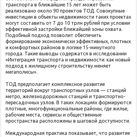
транспорта в ближайшие 15 лет может быть
реализовано около 90 проектов ТОД. Совокупные
инвестиции в объекты недвижимости таких проектах
могут составить от 7 до 10 трлн рублей при условии
эффективной застройки ближайшей зоны охвата.
Подобный подход позволит обеспечить
формирование экономически эффективных, плотных
и комфортных районов в логике 15-минутного
города. Такие выводы содержатся в исследовании
«Интеграция транспорта и недвижимости: как новый
подход к жилищному строительству меняет
мегаполисы».
ТОД предполагает комплексное развитие
территорий вокруг транспортных узлов — станций
метро, железнодорожных станций и транспортно-
пересадочных узлов. В таких локациях формируются
плотные, многофункциональные районы, где жилье,
рабочие места, сервисы и общественные
пространства расположены в шаговой доступности.
Международная практика показывает, что развитие