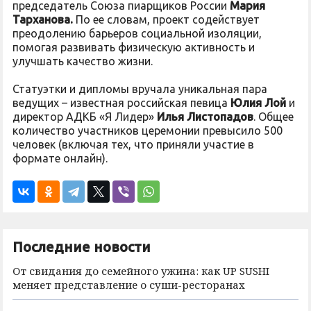
председатель Союза пиарщиков России
Мария
Тарханова.
По ее словам, проект содействует
преодолению барьеров социальной изоляции,
помогая развивать физическую активность и
улучшать качество жизни.
Статуэтки и дипломы вручала уникальная пара
ведущих – известная российская певица
Юлия Лой
и
директор АДКБ «Я Лидер»
Илья Листопадов
. Общее
количество участников церемонии превысило 500
человек (включая тех, что приняли участие в
формате онлайн).
Последние новости
От свидания до семейного ужина: как UP SUSHI
меняет представление о суши-ресторанах