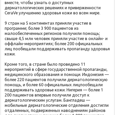
вместе, чтобы узнать о доступных
дерматологических решениях и приверженности
CeraVe улучшению здоровья кожи во всем мире.
9 стран на 5 континентах приняли участие в
программе; более 3 900 пациентов из
малообеспеченных регионов получили помощь;
свыше 4,5 млн человек приняли участие в онлайн- и
оффлайн-мероприятиях; более 200 официальных
лиц пообещали поддерживать пропаганду здоровья
кожи.
Кроме того, в стране было проведено 11
мероприятий в сфере государственной пропаганды,
медицинского образования и помощи. Индонезия —
более 220 пациентов получили дерматологическую
помощь, и более 60 официальных лицпообещали
поддерживать здоровье кожи. Нигерия — более 1
200 пациентов впервые получили доступ к
дерматологическим услугам. Бангладеш —
мобильные дерматологические отделения достигли
отдаленных, подверженных наводнениям районов