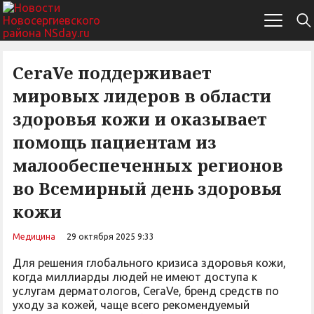
CeraVe поддерживает
мировых лидеров в области
здоровья кожи и оказывает
помощь пациентам из
малообеспеченных регионов
во Всемирный день здоровья
кожи
Медицина
29 октября 2025 9:33
Для решения глобального кризиса здоровья кожи,
когда миллиарды людей не имеют доступа к
услугам дерматологов, CeraVe, бренд средств по
уходу за кожей, чаще всего рекомендуемый