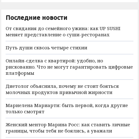
Последние новости
От свидания до семейного ужина: как UP SUSHI
меняет представление о суши-ресторанах
Путь души сквозь четыре стихии
Онлайн-сделка с квартирой: удобно, но
рискованно. Что не могут гарантировать цифровые
платформы
Диетолог объяснила, почему не стоит бояться
молочных продуктов привычной жирности
Мариелена Мариарти: быть первой, когда другие
только смотрят
Женский ментор Марина Росс: как ставить личные
границы, чтобы тебя не боялись, а уважали