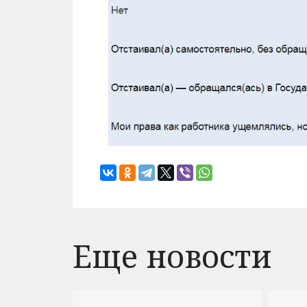
Еще новости