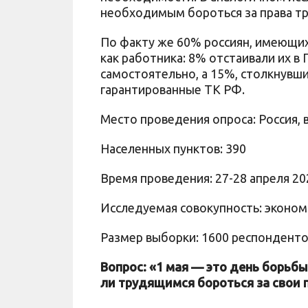
необходимым бороться за права тру
По факту же 60% россиян, имеющих
как работника: 8% отстаивали их в
самостоятельно, а 15%, столкнувши
гарантированные ТК РФ.
Место проведения опроса: Россия, в
Населенных пунктов: 390
Время проведения: 27-28 апреля 20
Исследуемая совокупность: эконом
Размер выборки: 1600 респондент
Вопрос: «1 мая — это день борьбы
ли трудящимся бороться за свои 