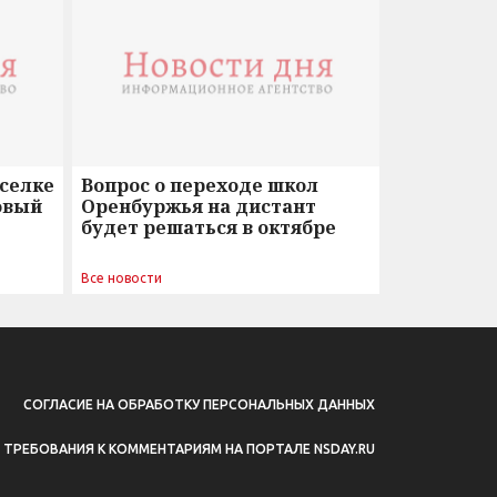
оселке
Вопрос о переходе школ
овый
Оренбуржья на дистант
будет решаться в октябре
Все новости
СОГЛАСИЕ НА ОБРАБОТКУ ПЕРСОНАЛЬНЫХ ДАННЫХ
ТРЕБОВАНИЯ К КОММЕНТАРИЯМ НА ПОРТАЛЕ NSDAY.RU