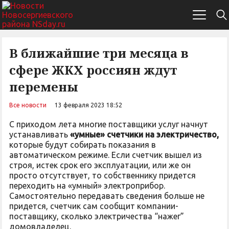
В ближайшие три месяца в
сфере ЖКХ россиян ждут
перемены
Все новости
13 февраля 2023 18:52
С приходом лета многие поставщики услуг начнут
устанавливать
«умные» счетчики на электричество,
которые будут собирать показания в
автоматическом режиме. Если счетчик вышел из
строя, истек срок его эксплуатации, или же он
просто отсутствует, то собственнику придется
переходить на «умный» электроприбор.
Самостоятельно передавать сведения больше не
придется, счетчик сам сообщит компании-
поставщику, сколько электричества “нажег”
домовладелец.