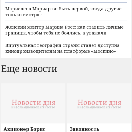
Мариелена Мариарти: быть первой, когда другие
только смотрят
Женский ментор Марина Росс: как ставить личные
границы, чтобы тебя не боялись, а уважали
Виртуальная география страны станет доступна
кинопроизводителям на платформе «Москино»
Еще новости
Акционер Борис
Законность