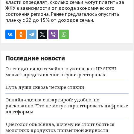
власти определят, сколько семьи могут платить за
ЖКУ в зависимости от дохода экономического
состояния региона. Ранее предлагалось опустить
планку с 22 до 15% от доходов семьи.
Последние новости
От свидания до семейного ужина: как UP SUSHI
меняет представление о суши-ресторанах
Путь души сквозь четыре стихии
Онлайн-сделка с квартирой: удобно, но
рискованно. Что не могут гарантировать цифровые
платформы
Диетолог объяснила, почему не стоит бояться
молочных продуктов привычной жирности