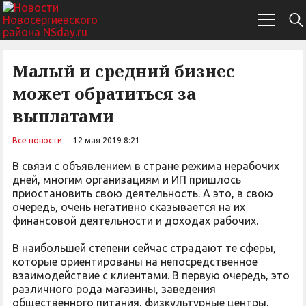
Малый и средний бизнес
может обратиться за
выплатами
Все новости
12 мая 2019 8:21
В связи с объявлением в стране режима нерабочих
дней, многим организациям и ИП пришлось
приостановить свою деятельность. А это, в свою
очередь, очень негативно сказывается на их
финансовой деятельности и доходах рабочих.
В наибольшей степени сейчас страдают те сферы,
которые ориентированы на непосредственное
взаимодействие с клиентами. В первую очередь, это
различного рода магазины, заведения
общественного питания, физкультурные центры,