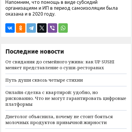
Напомним, что помощь в виде субсидий
организациям и ИП в период самоизоляции была
оказана и в 2020 году.
Последние новости
От свидания до семейного ужина: как UP SUSHI
меняет представление о суши-ресторанах
Путь души сквозь четыре стихии
Онлайн-сделка с квартирой: удобно, но
рискованно. Что не могут гарантировать цифровые
платформы
Диетолог объяснила, почему не стоит бояться
молочных продуктов привычной жирности