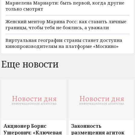
Мариелена Мариарти: быть первой, когда другие
только смотрят
Женский ментор Марина Росс: как ставить личные
границы, чтобы тебя не боялись, а уважали
Виртуальная география страны станет доступна
кинопроизводителям на платформе «Москино»
Еще новости
Акционер Борис
Законность
Ушерович: «Ключевая
размещения агиток