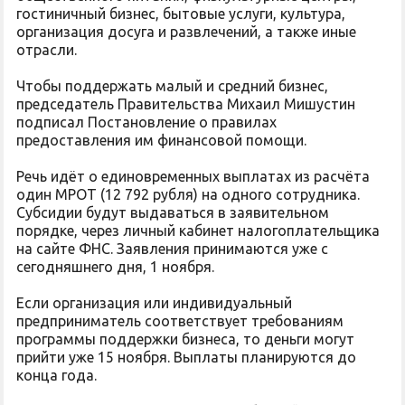
гостиничный бизнес, бытовые услуги, культура,
организация досуга и развлечений, а также иные
отрасли.
Чтобы поддержать малый и средний бизнес,
председатель Правительства Михаил Мишустин
подписал Постановление о правилах
предоставления им финансовой помощи.
Речь идёт о единовременных выплатах из расчёта
один МРОТ (12 792 рубля) на одного сотрудника.
Субсидии будут выдаваться в заявительном
порядке, через личный кабинет налогоплательщика
на сайте ФНС. Заявления принимаются уже с
сегодняшнего дня, 1 ноября.
Если организация или индивидуальный
предприниматель соответствует требованиям
программы поддержки бизнеса, то деньги могут
прийти уже 15 ноября. Выплаты планируются до
конца года.