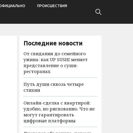
ОФИЦИАЛЬНО
ПРОИСШЕСТВИЯ
Последние новости
От свидания до семейного
ужина: как UP SUSHI меняет
представление о суши-
ресторанах
Путь души сквозь четыре
стихии
Онлайн-сделка с квартирой:
удобно, но рискованно. Что не
могут гарантировать
цифровые платформы