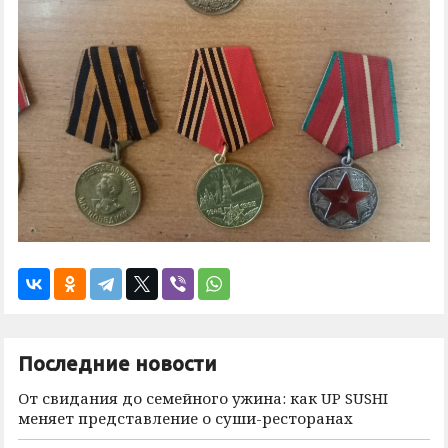
Последние новости
От свидания до семейного ужина: как UP SUSHI
меняет представление о суши-ресторанах