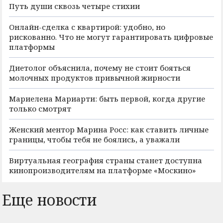
Путь души сквозь четыре стихии
Онлайн-сделка с квартирой: удобно, но
рискованно. Что не могут гарантировать цифровые
платформы
Диетолог объяснила, почему не стоит бояться
молочных продуктов привычной жирности
Мариелена Мариарти: быть первой, когда другие
только смотрят
Женский ментор Марина Росс: как ставить личные
границы, чтобы тебя не боялись, а уважали
Виртуальная география страны станет доступна
кинопроизводителям на платформе «Москино»
Еще новости