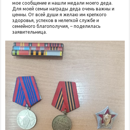
мое сообщение и нашли медали моего деда.
Для моей семьи награды деда очень важны и
ценны. От всей души я желаю им крепкого
здоровья, успехов в нелегкой службе и
семейного благополучия, – поделилась
заявительница.