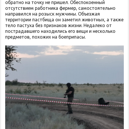
обратно на точку не пришел. Обеспокоенный
отсутствием работника фермер, самостоятельно
направился на розыск мужчины. Объезжая
территории пастбища он заметил животных, а также
тело пастуха без признаков жизни. Недалеко от
пострадавшего находились его вещи и несколько
предметов, похожих на боеприпасы.