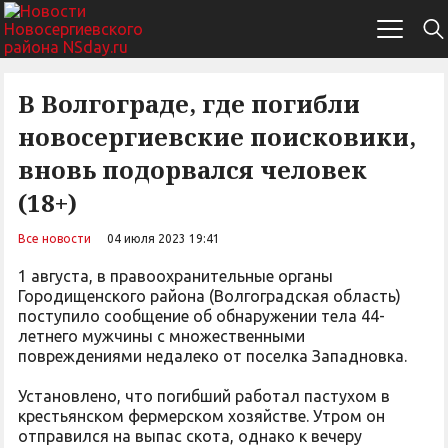
В Волгограде, где погибли
новосергиевские поисковики,
вновь подорвался человек
(18+)
Все новости
04 июля 2023 19:41
1 августа, в правоохранительные органы
Городищенского района (Волгоградская область)
поступило сообщение об обнаружении тела 44-
летнего мужчины с множественными
повреждениями недалеко от поселка Западновка.
Установлено, что погибший работал пастухом в
крестьянском фермерском хозяйстве. Утром он
отправился на выпас скота, однако к вечеру