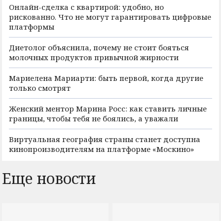
Онлайн-сделка с квартирой: удобно, но
рискованно. Что не могут гарантировать цифровые
платформы
Диетолог объяснила, почему не стоит бояться
молочных продуктов привычной жирности
Мариелена Мариарти: быть первой, когда другие
только смотрят
Женский ментор Марина Росс: как ставить личные
границы, чтобы тебя не боялись, а уважали
Виртуальная география страны станет доступна
кинопроизводителям на платформе «Москино»
Еще новости