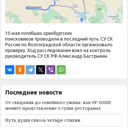
10 мая погибших оренбургских
поисковиков проводили в последний путь. СУ СК
России по Волгоградской области организовало
проверку. Ход расследования взял на контроль
руководитель СУ СК РФ Александр Бастрыкин.
Последние новости
От свидания до семейного ужина: как UP SUSHI
меняет представление о суши-ресторанах
Путь души сквозь четыре стихии