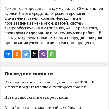
Ремонт был проведен на сумму более 50 миллионов
рублей. На эти средства отремонтированы
фундамент, стены, кровля, фасад. Также
произведена замена окон, дверей, систем
энегрообеспечения и отопления, АПС. Кроме того,
проведены отделочные и сантехнические работы. В
школу закуплена новая мебель и оборудование для
организации учебно-воспитательного процесса.
Последние новости
От свидания до семейного ужина: как UP SUSHI
меняет представление о суши-ресторанах
Путь души сквозь четыре стихии
Онлайн-сделка с квартирой: удобно, но