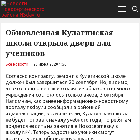
Обновленная Кулагинская
школа открыла двери для
учеников
Все новости
29 июня 2020 1:56
Согласно контракту, ремонт в Кулагинской школе
должен был завершиться 20 сентября. Но, видимо,
что-то пошло не так и открытие образовательного
учреждения состоялось только вчера, 3 октября.
Напомним, как ранее информационно-новостному
порталу nsday.ru сообщали в районной
администрации, в случае, если, Кулагинская школа
не будет готова к началу учебного года, то ребятам
придется ездить на занятия в Новосергиевку в
школу №4. Теперь радостные ученики смогут
посещать свою обновленную школу.