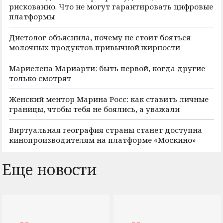
рискованно. Что не могут гарантировать цифровые
платформы
Диетолог объяснила, почему не стоит бояться
молочных продуктов привычной жирности
Мариелена Мариарти: быть первой, когда другие
только смотрят
Женский ментор Марина Росс: как ставить личные
границы, чтобы тебя не боялись, а уважали
Виртуальная география страны станет доступна
кинопроизводителям на платформе «Москино»
Еще новости