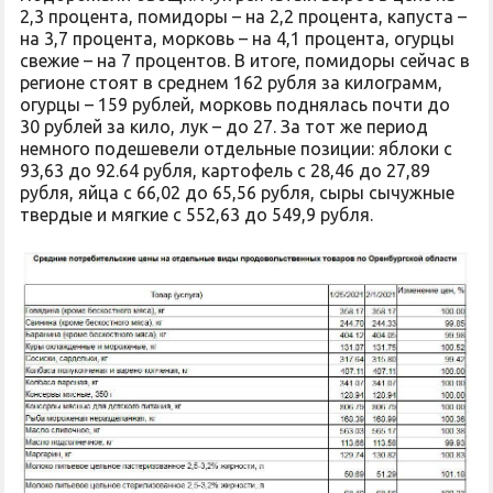
2,3 процента, помидоры – на 2,2 процента, капуста –
на 3,7 процента, морковь – на 4,1 процента, огурцы
свежие – на 7 процентов. В итоге, помидоры сейчас в
регионе стоят в среднем 162 рубля за килограмм,
огурцы – 159 рублей, морковь поднялась почти до
30 рублей за кило, лук – до 27. За тот же период
немного подешевели отдельные позиции: яблоки с
93,63 до 92.64 рубля, картофель с 28,46 до 27,89
рубля, яйца с 66,02 до 65,56 рубля, сыры сычужные
твердые и мягкие с 552,63 до 549,9 рубля.