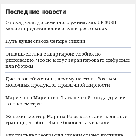
Последние новости
От свидания до семейного ужина: как UP SUSHI
меняет представление о суши-ресторанах
Путь души сквозь четыре стихии
Онлайн-сделка с квартирой: удобно, но
рискованно. Что не могут гарантировать цифровые
платформы
Диетолог объяснила, почему не стоит бояться
молочных продуктов привычной жирности
Мариелена Мариарти: быть первой, когда другие
только смотрят
Женский ментор Марина Росс: как ставить личные
границы, чтобы тебя не боялись, а уважали
Виртуальная география страны станет доступна