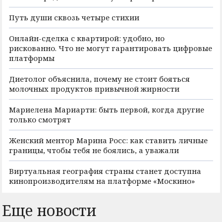
Путь души сквозь четыре стихии
Онлайн-сделка с квартирой: удобно, но
рискованно. Что не могут гарантировать цифровые
платформы
Диетолог объяснила, почему не стоит бояться
молочных продуктов привычной жирности
Мариелена Мариарти: быть первой, когда другие
только смотрят
Женский ментор Марина Росс: как ставить личные
границы, чтобы тебя не боялись, а уважали
Виртуальная география страны станет доступна
кинопроизводителям на платформе «Москино»
Еще новости