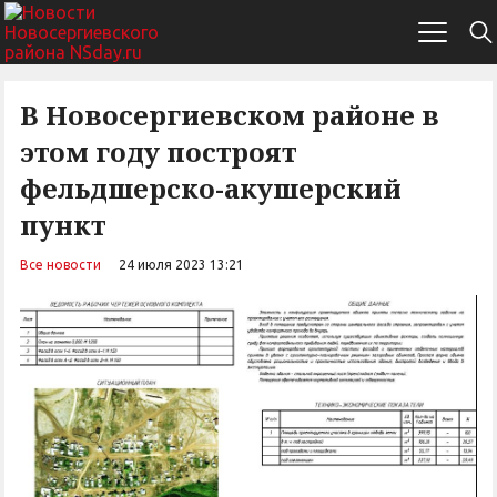
В Новосергиевском районе в
этом году построят
фельдшерско-акушерский
пункт
Все новости
24 июля 2023 13:21