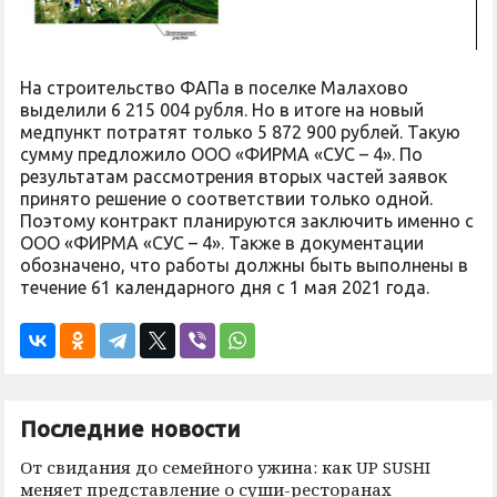
На строительство ФАПа в поселке Малахово
выделили 6 215 004 рубля. Но в итоге на новый
медпункт потратят только 5 872 900 рублей. Такую
сумму предложило ООО «ФИРМА «СУС – 4». По
результатам рассмотрения вторых частей заявок
принято решение о соответствии только одной.
Поэтому контракт планируются заключить именно с
ООО «ФИРМА «СУС – 4». Также в документации
обозначено, что работы должны быть выполнены в
течение 61 календарного дня с 1 мая 2021 года.
Последние новости
От свидания до семейного ужина: как UP SUSHI
меняет представление о суши-ресторанах