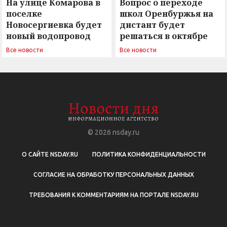
На улице Комарова в
Вопрос о переходе
поселке
школ Оренбуржья на
Новосергиевка будет
дистант будет
новый водопровод
решаться в октябре
Все новости
Все новости
© 2026
nsday.ru
О САЙТЕ NSDAY.RU
ПОЛИТИКА КОНФИДЕНЦИАЛЬНОСТИ
СОГЛАСИЕ НА ОБРАБОТКУ ПЕРСОНАЛЬНЫХ ДАННЫХ
ТРЕБОВАНИЯ К КОММЕНТАРИЯМ НА ПОРТАЛЕ NSDAY.RU