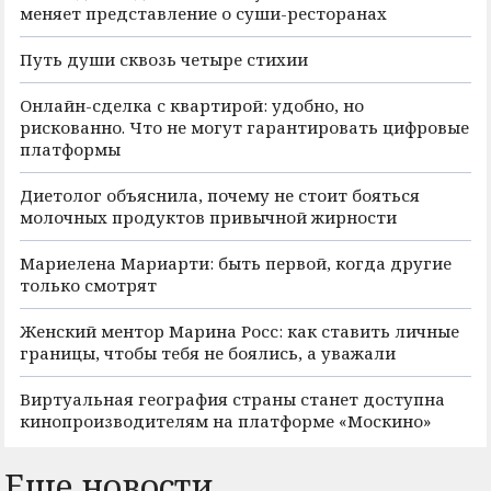
меняет представление о суши-ресторанах
Путь души сквозь четыре стихии
Онлайн-сделка с квартирой: удобно, но
рискованно. Что не могут гарантировать цифровые
платформы
Диетолог объяснила, почему не стоит бояться
молочных продуктов привычной жирности
Мариелена Мариарти: быть первой, когда другие
только смотрят
Женский ментор Марина Росс: как ставить личные
границы, чтобы тебя не боялись, а уважали
Виртуальная география страны станет доступна
кинопроизводителям на платформе «Москино»
Еще новости