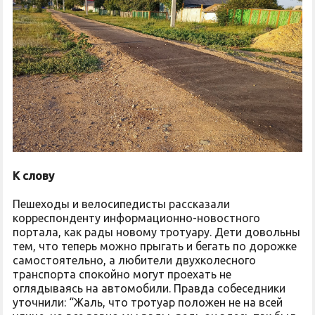
К слову
Пешеходы и велосипедисты рассказали
корреспонденту информационно-новостного
портала, как рады новому тротуару. Дети довольны
тем, что теперь можно прыгать и бегать по дорожке
самостоятельно, а любители двухколесного
транспорта спокойно могут проехать не
оглядываясь на автомобили. Правда собеседники
уточнили: “Жаль, что тротуар положен не на всей