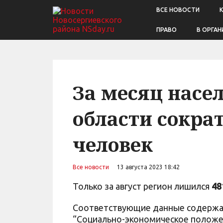
ВСЕ НОВОСТИ
ПРАВО
В ОРГАН
За месяц насе
области сократ
человек
Все новости
13 августа 2023 18:42
Только за август регион лишился
48
Соответствующие данные содержат
“Социально-экономическое положе