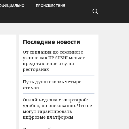
ОФИЦИАЛЬНО
ПРОИСШЕСТВИЯ
Последние новости
От свидания до семейного
ужина: как UP SUSHI меняет
представление о суши-
ресторанах
Путь души сквозь четыре
стихии
Онлайн-сделка с квартирой:
удобно, но рискованно. Что не
могут гарантировать
цифровые платформы