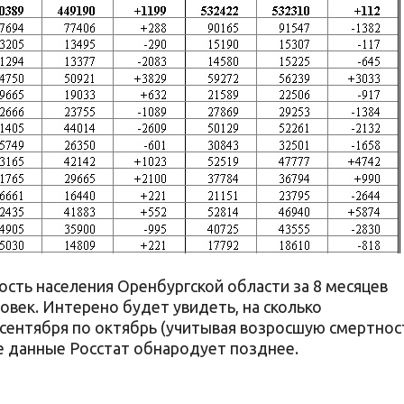
ость населения Оренбургской области за 8 месяцев
овек. Интерено будет увидеть, на сколько
 сентября по октябрь (учитывая возросшую смертнос
е данные Росстат обнародует позднее.