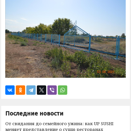
Последние новости
От свидания до семейного ужина: как UP SUSHI
меняет представление о суши-ресторанах