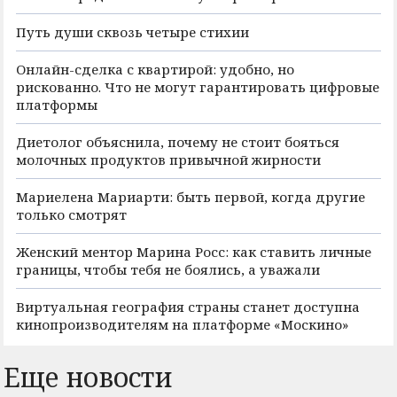
Путь души сквозь четыре стихии
Онлайн-сделка с квартирой: удобно, но
рискованно. Что не могут гарантировать цифровые
платформы
Диетолог объяснила, почему не стоит бояться
молочных продуктов привычной жирности
Мариелена Мариарти: быть первой, когда другие
только смотрят
Женский ментор Марина Росс: как ставить личные
границы, чтобы тебя не боялись, а уважали
Виртуальная география страны станет доступна
кинопроизводителям на платформе «Москино»
Еще новости