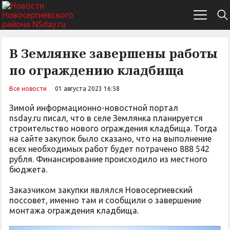
В Землянке завершены работы
по ограждению кладбища
Все новости
01 августа 2023 16:58
Зимой информационно-новостной портал
nsday.ru писал, что в селе Землянка планируется
строительство нового ограждения кладбища. Тогда
на сайте закупок было сказано, что на выполнение
всех необходимых работ будет потрачено 888 542
рубля. Финансирование происходило из местного
бюджета.
Заказчиком закупки являлся Новосергиевский
поссовет, именно там и сообщили о завершение
монтажа ограждения кладбища.