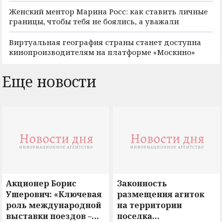
Женский ментор Марина Росс: как ставить личные
границы, чтобы тебя не боялись, а уважали
Виртуальная география страны станет доступна
кинопроизводителям на платформе «Москино»
Еще новости
Акционер Борис
Законность
Ушерович: «Ключевая
размещения агиток
роль международной
на территории
выставки поездов –
поселка