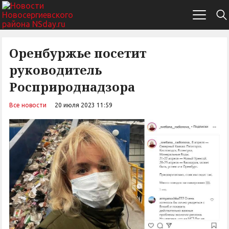
Оренбуржье посетит
руководитель
Росприроднадзора
Все новости
20 июля 2023 11:59