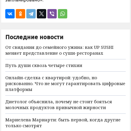
Последние новости
От свидания до семейного ужина: как UP SUSHI
меняет представление о суши-ресторанах
Путь души сквозь четыре стихии
Онлайн-сделка с квартирой: удобно, но
рискованно. Что не могут гарантировать цифровые
платформы
Диетолог объяснила, почему не стоит бояться
молочных продуктов привычной жирности
Мариелена Мариарти: быть первой, когда другие
только смотрят