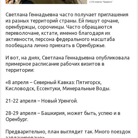
Светлана Геннадьевна часто получает приглашения
из разных территорий страны. Ей пишут орчане,
оренбуржцы, сорочинцы. Часто обращаются
переволочане, кстати, именно благодаря их
активности, персона федерального масштаба
пообещала лично приехать в Оренбуржье.
И вот, на днях, Светлана Геннадьевна опубликовала
примерное расписание рабочих визитов в
территории:
«8 апреля – Северный Кавказ: Пятигорск,
Кисловодск, Ессентуки, Минеральные Воды.
21-22 апреля – Новый Уренгой.
28-29 апреля – Башкирия, может быть, успею и в
Оренбург.
Предварительно, план выглядит так. Много поездок
запланировано».