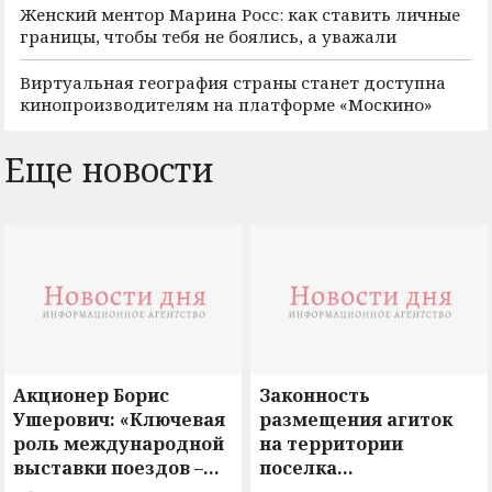
Женский ментор Марина Росс: как ставить личные
границы, чтобы тебя не боялись, а уважали
Виртуальная география страны станет доступна
кинопроизводителям на платформе «Москино»
Еще новости
Акционер Борис
Законность
Ушерович: «Ключевая
размещения агиток
роль международной
на территории
выставки поездов –
поселка