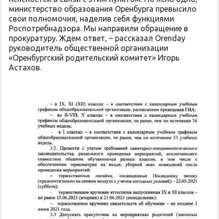
министерство образования Оренбурга превысило
свои полномочия, наделив себя функциями
Роспотребнадзора. Мы направили обращение в
прокуратуру. Ждем ответ, – рассказал Orenday
руководитель общественной организации
«Оренбургский родительский комитет» Игорь
Астахов.