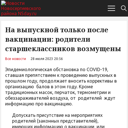
На выпускной только после
вакцинации: родители
старшеклассников возмущены
Все новости
28 июля 2023 20:56
Эпидемиологическая обстановка по COVID-19,
ставшая препятствием к проведению выпускных в
прошлом году, продолжает вносить коррективы в
организацию балов в этом году. Кроме
традиционных масок, перчаток, термометрии и
обеззараживателей воздуха, от родителей ждут
информацию про вакцинацию.
Допускать присутствие на мероприятиях
родителей (законных представителей),
имеющих информацию о вакцинации или