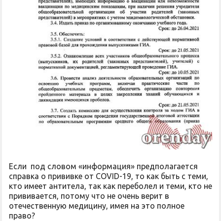
Если под словом «информация» предполагается
справка о прививке от COVID-19, то как быть с теми,
кто имеет антитела, так как переболел и теми, кто не
прививается, потому что не очень верит в
отечественную медицину, имея на это полное
право?