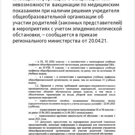
невозможности вакцинации по медицинским
показаниям при наличии решения учредителя
общеобразовательной организации об
участии родителей (законных представителей)
в мероприятиях с учетом эпидемиологической
обстановки, – сообщается в приказе
регионального министерства от 20.04.21.