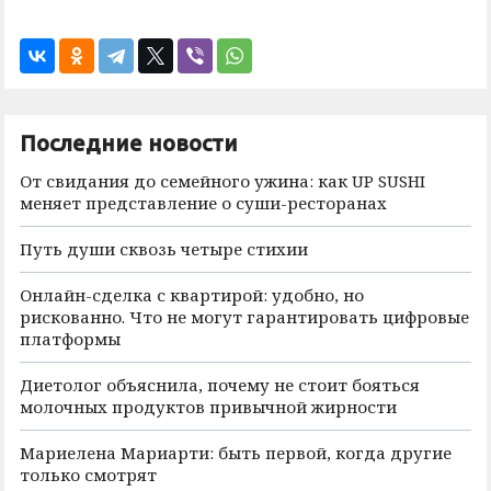
Последние новости
От свидания до семейного ужина: как UP SUSHI
меняет представление о суши-ресторанах
Путь души сквозь четыре стихии
Онлайн-сделка с квартирой: удобно, но
рискованно. Что не могут гарантировать цифровые
платформы
Диетолог объяснила, почему не стоит бояться
молочных продуктов привычной жирности
Мариелена Мариарти: быть первой, когда другие
только смотрят