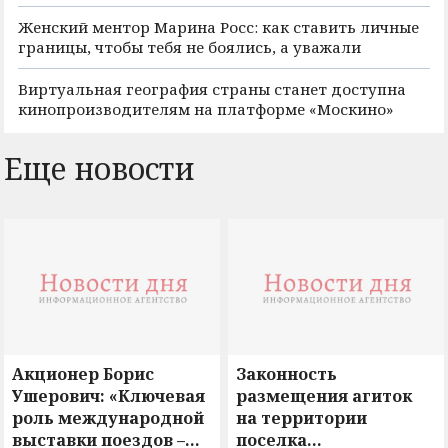
Женский ментор Марина Росс: как ставить личные
границы, чтобы тебя не боялись, а уважали
Виртуальная география страны станет доступна
кинопроизводителям на платформе «Москино»
Еще новости
Акционер Борис
Законность
Ушерович: «Ключевая
размещения агиток
роль международной
на территории
выставки поездов –
поселка