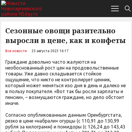
Сезонные овощи разительно
выросли в цене, как и конфеты
Все новости
25 августа 2023 16:17
Граждане довольно часто жалуются на
необоснованный рост цен на продовольственные
товары. Уже давно складывается стойкое
ощущение, что никто не контролирует ценник,
который может меняться изо дня в день и далеко не
в пользу покупателя. «Вот так бы росли зарплаты и
пенсии», – возмущаются граждане, но дело обстоит
иначе.
Согласно опубликованным данным Оренбургстата,
резко в цене «набрали» огурцы (с 110,91 до 130,99
рубля за килограмм) и помидоры (с 126,24 до 143,43