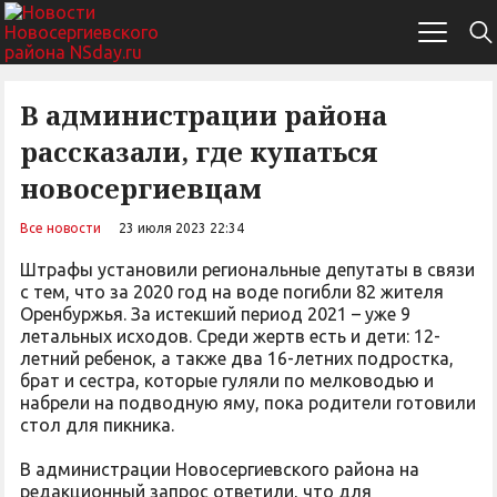
В администрации района
рассказали, где купаться
новосергиевцам
Все новости
23 июля 2023 22:34
Штрафы установили региональные депутаты в связи
с тем, что за 2020 год на воде погибли 82 жителя
Оренбуржья. За истекший период 2021 – уже 9
летальных исходов. Среди жертв есть и дети: 12-
летний ребенок, а также два 16-летних подростка,
брат и сестра, которые гуляли по мелководью и
набрели на подводную яму, пока родители готовили
стол для пикника.
В администрации Новосергиевского района на
редакционный запрос ответили, что для