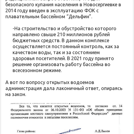
безопасного купания населения в Новосергиевке в
2014 году введен в эксплуатацию ФОК с
плавательным бассейном “Дельфин”.
-На строительство и обустройство которого
направлено свыше 210 миллионов рублей
бюджетных средств. В данном комплексе
осуществляется постоянный контроль, как за
качеством воды, так и за состоянием
здоровья посетителей. В 2021 году принято
решение организовать работу бассейна во
всесезонном режиме.
А вот по вопросу открытых водоемов
администрация дала лаконичный ответ, опираясь
на закон.