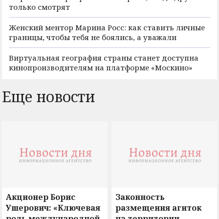
только смотрят
Женский ментор Марина Росс: как ставить личные
границы, чтобы тебя не боялись, а уважали
Виртуальная география страны станет доступна
кинопроизводителям на платформе «Москино»
Еще новости
Акционер Борис
Законность
Ушерович: «Ключевая
размещения агиток
роль международной
на территории