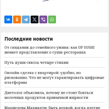
Последние новости
От свидания до семейного ужина: как UP SUSHI
меняет представление о суши-ресторанах
Путь души сквозь четыре стихии
Онлайн-сделка с квартирой: удобно, но
рискованно. Что не могут гарантировать цифровые
платформы
Диетолог объяснила, почему не стоит бояться
молочных продуктов привычной жирности
Мариелена Мариарти: быть первой, когда другие