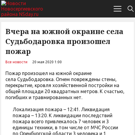
Вчера на южной окраине села
Судьбодаровка произошел
пожар
Все новости
20 мая 2020 1:00
Пожар произошел на южной окраине
села Судьбодаровка. Огнем повреждены стены,
перекрытие, кровля хозяйственной постройки на
общей площади 20 квадратных метров. К счастью,
погибших и травмированных нет.
Локализация пожара – 12:41. Ликвидация
пожара – 13:20. К ликвидации последствий
пожара всего привлекалось 7 человек и 3
единицы техники, в том числе от МЧС России
по Оренбургской области 3 человека и 1