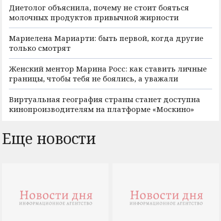
Диетолог объяснила, почему не стоит бояться
молочных продуктов привычной жирности
Мариелена Мариарти: быть первой, когда другие
только смотрят
Женский ментор Марина Росс: как ставить личные
границы, чтобы тебя не боялись, а уважали
Виртуальная география страны станет доступна
кинопроизводителям на платформе «Москино»
Еще новости