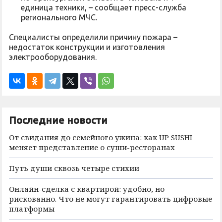
единица техники, – сообщает пресс-служба
регионального МЧС.
Специалисты определили причину пожара –
недостаток конструкции и изготовления
электрооборудования.
Последние новости
От свидания до семейного ужина: как UP SUSHI
меняет представление о суши-ресторанах
Путь души сквозь четыре стихии
Онлайн-сделка с квартирой: удобно, но
рискованно. Что не могут гарантировать цифровые
платформы