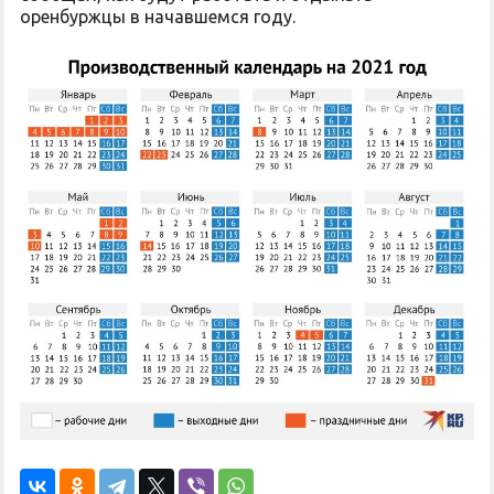
оренбуржцы в начавшемся году.