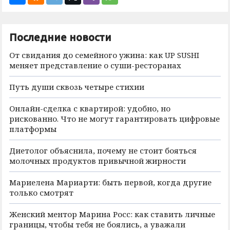
Последние новости
От свидания до семейного ужина: как UP SUSHI
меняет представление о суши-ресторанах
Путь души сквозь четыре стихии
Онлайн-сделка с квартирой: удобно, но
рискованно. Что не могут гарантировать цифровые
платформы
Диетолог объяснила, почему не стоит бояться
молочных продуктов привычной жирности
Мариелена Мариарти: быть первой, когда другие
только смотрят
Женский ментор Марина Росс: как ставить личные
границы, чтобы тебя не боялись, а уважали