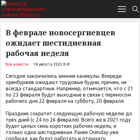
В феврале новосергиевцев
ожидает шестидневная
рабочая неделя
Все новости
18 августа 2023 8:41
Сегодня закончились зимние каникулы. Впереди
оренбуржев ожидают трудовые будни, причем, не
всегда стандартные. Например, отмечается, что с 21
по 23 февраля будут выходные в связи с переносом
рабочего дня 22 февраля на субботу, 20 февраля.
Праздник сократит следующую рабочую неделю до
трёх дней (с 24 по 26 февраля). Всего же в 2021 году
будет целых семь коротких рабочих недель, и
только одна шестидневная. Ранее Orenday уже
сообщал, как будут работать и отдыхать