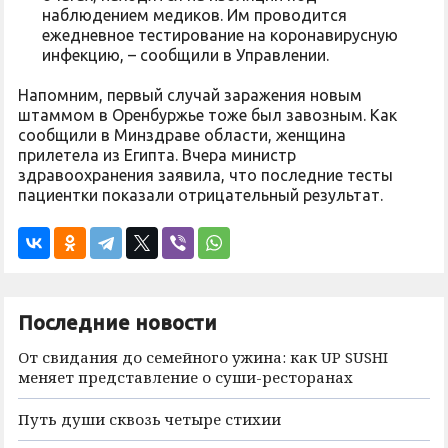
наблюдением медиков. Им проводится
ежедневное тестирование на коронавирусную
инфекцию, – сообщили в Управлении.
Напомним, первый случай заражения новым
штаммом в Оренбуржье тоже был завозным. Как
сообщили в Минздраве области, женщина
прилетела из Египта. Вчера министр
здравоохранения заявила, что последние тесты
пациентки показали отрицательный результат.
Последние новости
От свидания до семейного ужина: как UP SUSHI
меняет представление о суши-ресторанах
Путь души сквозь четыре стихии