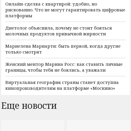
Онлайн-сделка с квартирой: удобно, но
рискованно. Что не могут гарантировать цифровые
платформы
Диетолог объяснила, почему не стоит бояться
молочных продуктов привычной жирности
Мариелена Мариарти: быть первой, когда другие
только смотрят
Женский ментор Марина Росс: как ставить личные
границы, чтобы тебя не боялись, а уважали
Виртуальная география страны станет доступна
кинопроизводителям на платформе «Москино»
Еще новости