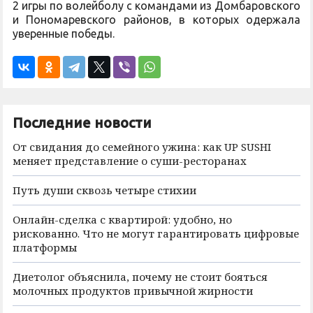
2 игры по волейболу с командами из Домбаровского
и Пономаревского районов, в которых одержала
уверенные победы.
Последние новости
От свидания до семейного ужина: как UP SUSHI
меняет представление о суши-ресторанах
Путь души сквозь четыре стихии
Онлайн-сделка с квартирой: удобно, но
рискованно. Что не могут гарантировать цифровые
платформы
Диетолог объяснила, почему не стоит бояться
молочных продуктов привычной жирности