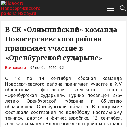
В СК «Олимпийский» команда
Новосергиевского района
принимает участие в
«Оренбургской сударыне»
Все новости
07 ноября 2020 10:21
С 12 по 14 сентября сборная команда
Новосергиевского района принимает участие в XIV
областном фестивале женского спорта
«Оренбургская сударыня». Турнир посвящен 275-
летию Оренбургской губернии и 85-летию
образования Оренбургской области. В программе
фестиваля состязания по волейболу, настольному
теннису, дартсу и фитнес-аэробике. 12 сентября,
женская команда Новосергиевского района сыграла