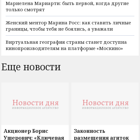
Мариелена Мариарти: быть первой, когда другие
только смотрят
Женский ментор Марина Росс: как ставить личные
границы, чтобы тебя не боялись, а уважали
Виртуальная география страны станет доступна
кинопроизводителям на платформе «Москино»
Еще новости
Акционер Борис
Законность
Ушерович: «Ключевая
размещения агиток