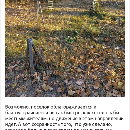
Возможно, поселок облагораживается и
благоустраивается не так быстро, как хотелось бы
местным жителям, но движение в этом направлении
идет. А вот сохранность того, что уже сделано,
зависит в большинстве своем от самих сельчан.