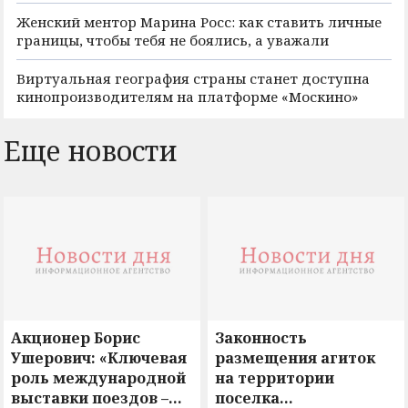
Женский ментор Марина Росс: как ставить личные
границы, чтобы тебя не боялись, а уважали
Виртуальная география страны станет доступна
кинопроизводителям на платформе «Москино»
Еще новости
Акционер Борис
Законность
Ушерович: «Ключевая
размещения агиток
роль международной
на территории
выставки поездов –
поселка