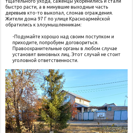
тщательного ухода, саженцы укоренились и стали
быстро расти, а в минувшие выходные часть
деревьев кто-то выкопал, сломав ограждения.
Жители дома 97 Г по улице Красноармейской
обратились к злоумышленникам:
-Подумайте хорошо над своим поступком и
приходите, попробуем договориться.
Правоохранительные органы в любом случае
установят виновных лиц. Этот случай не стоит
уголовной ответственности.