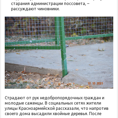
старания администрации поссовета, –
рассуждают чиновники.
Страдают от рук недобропорядочных граждан и
молодые саженцы. В социальных сетях жители
улицы Красноармейской рассказали, что напротив
своего дома высадили хвойные деревья. После