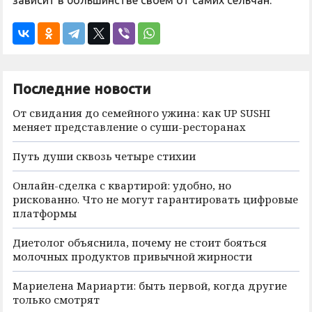
Последние новости
От свидания до семейного ужина: как UP SUSHI
меняет представление о суши-ресторанах
Путь души сквозь четыре стихии
Онлайн-сделка с квартирой: удобно, но
рискованно. Что не могут гарантировать цифровые
платформы
Диетолог объяснила, почему не стоит бояться
молочных продуктов привычной жирности
Мариелена Мариарти: быть первой, когда другие
только смотрят