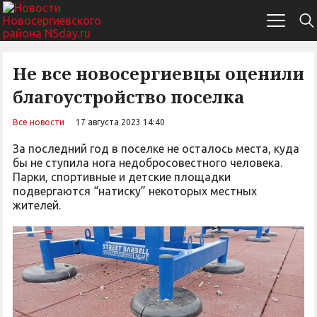
Не все новосергиевцы оценили
благоустройство поселка
Все новости
17 августа 2023 14:40
За последний год в поселке не осталось места, куда
бы не ступила нога недобросовестного человека.
Парки, спортивные и детские площадки
подвергаются “натиску” некоторых местных
жителей.