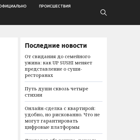
ОФИЦИАЛЬНО
ПРОИСШЕСТВИЯ
Последние новости
От свидания до семейного
ужина: как UP SUSHI меняет
представление о суши-
ресторанах
Путь души сквозь четыре
стихии
Онлайн-сделка с квартирой:
удобно, но рискованно. Что не
могут гарантировать
цифровые платформы