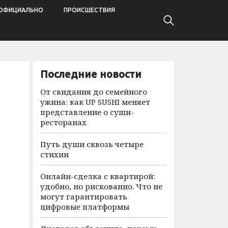
ОФИЦИАЛЬНО
ПРОИСШЕСТВИЯ
Последние новости
От свидания до семейного
ужина: как UP SUSHI меняет
представление о суши-
ресторанах
Путь души сквозь четыре
стихии
Онлайн-сделка с квартирой:
удобно, но рискованно. Что не
могут гарантировать
цифровые платформы