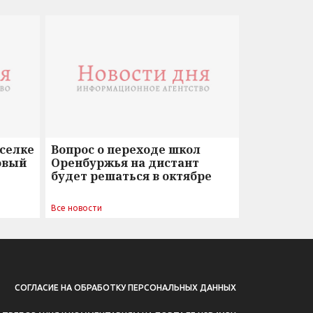
оселке
Вопрос о переходе школ
овый
Оренбуржья на дистант
будет решаться в октябре
Все новости
СОГЛАСИЕ НА ОБРАБОТКУ ПЕРСОНАЛЬНЫХ ДАННЫХ