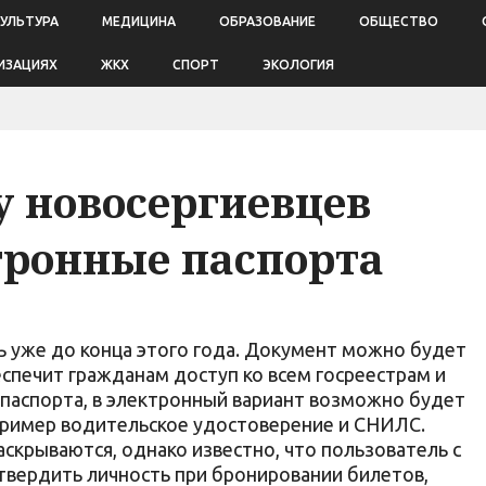
КУЛЬТУРА
МЕДИЦИНА
ОБРАЗОВАНИЕ
ОБЩЕСТВО
ИЗАЦИЯХ
ЖКХ
СПОРТ
ЭКОЛОГИЯ
у новосергиевцев
тронные паспорта
 уже до конца этого года. Документ можно будет
спечит гражданам доступ ко всем госреестрам и
 паспорта, в электронный вариант возможно будет
пример водительское удостоверение и СНИЛС.
аскрываются, однако известно, что пользователь с
ердить личность при бронировании билетов,