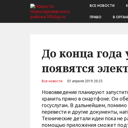
ВСЕ НОВОСТИ
ПРАВО
В ОРГАН
До конца года 
появятся элек
Все новости
03 апреля 2019 20:25
Нововведение планируют запустить
хранить прямо в смартфоне. Он обе
госуслугам. В дальнейшем, помимо
перевести и другие документы, на
Технические детали идеи пока не р
помощью приложения сможет подтв