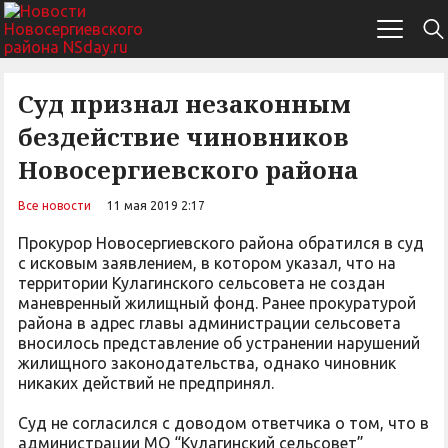
Суд признал незаконным
бездействие чиновников
Новосергиевского района
Все новости
11 мая 2019 2:17
Прокурор Новосергиевского района обратился в суд
с исковым заявлением, в котором указал, что на
территории Кулагинского сельсовета не создан
маневренный жилищный фонд. Ранее прокуратурой
района в адрес главы администрации сельсовета
вносилось представление об устранении нарушений
жилищного законодательства, однако чиновник
никаких действий не предпринял.
Суд не согласился с доводом ответчика о том, что в
администрации МО “Кулагинский сельсовет”