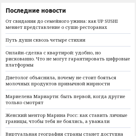
Последние новости
От свидания до семейного ужина: как UP SUSHI
меняет представление о суши-ресторанах
Путь души сквозь четыре стихии
Онлайн-сделка с квартирой: удобно, но
рискованно. Что не могут гарантировать цифровые
платформы
Диетолог объяснила, почему не стоит бояться
молочных продуктов привычной жирности
Мариелена Мариарти: быть первой, когда другие
только смотрят
Женский ментор Марина Росс: как ставить личные
границы, чтобы тебя не боялись, а уважали
Виртуальная география страны станет доступна