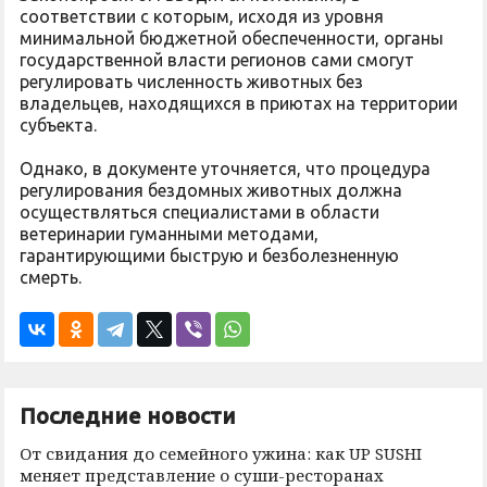
соответствии с которым, исходя из уровня
минимальной бюджетной обеспеченности, органы
государственной власти регионов сами смогут
регулировать численность животных без
владельцев, находящихся в приютах на территории
субъекта.
Однако, в документе уточняется, что процедура
регулирования бездомных животных должна
осуществляться специалистами в области
ветеринарии гуманными методами,
гарантирующими быструю и безболезненную
смерть.
Последние новости
От свидания до семейного ужина: как UP SUSHI
меняет представление о суши-ресторанах