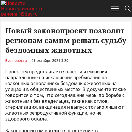
Новый законопроект позволит
регионам самим решать судьбу
бездомных животных
Все новости
09 октября 2021 3:20
Проектом предполагается внести изменения
направленные на исключение пребывания на
«законных основаниях» бездомных животных на
улицах и в общественных местах. В документе также
говорится о том, что сегодняшние меры по борьбе с
животными без владельцев, такие как отлов,
стерилизация, вакцинация и выпуск только лишают
животных репродуктивной функции, но не
здорового оскала.
Законопроектом вводится положение, в