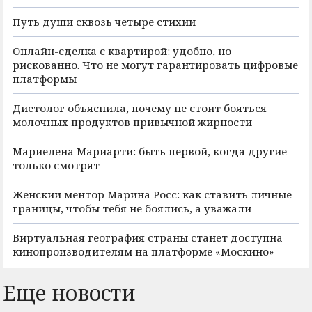
Путь души сквозь четыре стихии
Онлайн-сделка с квартирой: удобно, но
рискованно. Что не могут гарантировать цифровые
платформы
Диетолог объяснила, почему не стоит бояться
молочных продуктов привычной жирности
Мариелена Мариарти: быть первой, когда другие
только смотрят
Женский ментор Марина Росс: как ставить личные
границы, чтобы тебя не боялись, а уважали
Виртуальная география страны станет доступна
кинопроизводителям на платформе «Москино»
Еще новости