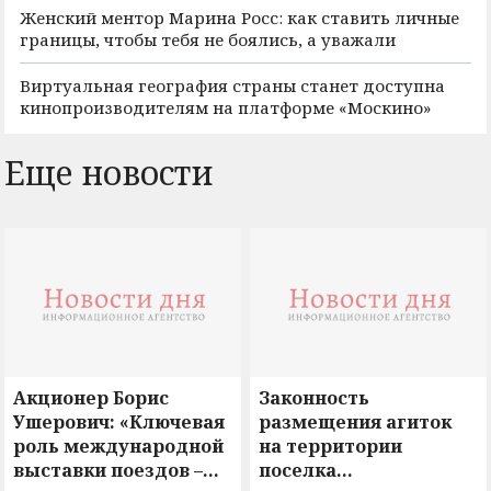
Женский ментор Марина Росс: как ставить личные
границы, чтобы тебя не боялись, а уважали
Виртуальная география страны станет доступна
кинопроизводителям на платформе «Москино»
Еще новости
Акционер Борис
Законность
Ушерович: «Ключевая
размещения агиток
роль международной
на территории
выставки поездов –
поселка