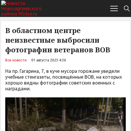
В областном центре
неизвестные выбросили
фотографии ветеранов ВОВ
Все новости
01 августа 2023 4:36
На пр. Гагарина, 7, в куче мусора горожане увидели
учебные стенгазеты, посвящённые ВОВ, на которых
хорошо видны фотографии советских военных с
наградами.