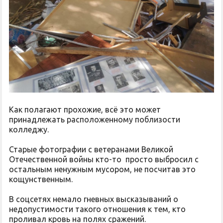
Как полагают прохожие, всё это может
принадлежать расположенному поблизости
колледжу.
Старые фотографии с ветеранами Великой
Отечественной войны кто-то просто выбросил с
остальным ненужным мусором, не посчитав это
кощунственным.
В соцсетях немало гневных высказываний о
недопустимости такого отношения к тем, кто
проливал кровь на полях сражений.