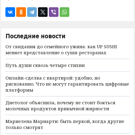
Последние новости
От свидания до семейного ужина: как UP SUSHI
меняет представление о суши-ресторанах
Путь души сквозь четыре стихии
Онлайн-сделка с квартирой: удобно, но
рискованно. Что не могут гарантировать цифровые
платформы
Диетолог объяснила, почему не стоит бояться
молочных продуктов привычной жирности
Мариелена Мариарти: быть первой, когда другие
только смотрят