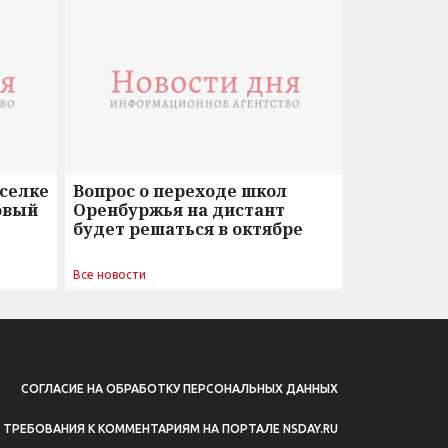
оселке
Вопрос о переходе школ
овый
Оренбуржья на дистант
будет решаться в октябре
Все новости
СОГЛАСИЕ НА ОБРАБОТКУ ПЕРСОНАЛЬНЫХ ДАННЫХ
ТРЕБОВАНИЯ К КОММЕНТАРИЯМ НА ПОРТАЛЕ NSDAY.RU