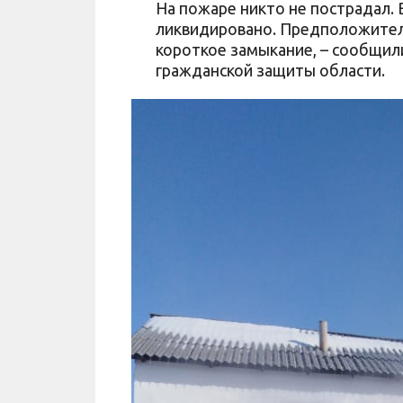
На пожаре никто не пострадал. 
ликвидировано. Предположител
короткое замыкание, – сообщил
гражданской защиты области.