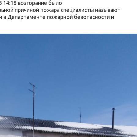
В 14:18 возгорание было
ьной причиной пожара специалисты называют
и в Департаменте пожарной безопасности и