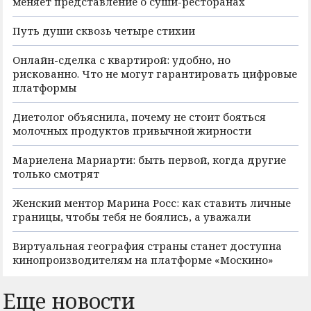
меняет представление о суши-ресторанах
Путь души сквозь четыре стихии
Онлайн-сделка с квартирой: удобно, но
рискованно. Что не могут гарантировать цифровые
платформы
Диетолог объяснила, почему не стоит бояться
молочных продуктов привычной жирности
Мариелена Мариарти: быть первой, когда другие
только смотрят
Женский ментор Марина Росс: как ставить личные
границы, чтобы тебя не боялись, а уважали
Виртуальная география страны станет доступна
кинопроизводителям на платформе «Москино»
Еще новости