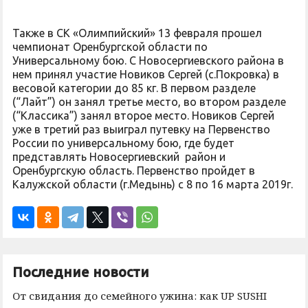
Также в СК «Олимпийский» 13 февраля прошел
чемпионат Оренбургской области по
Универсальному бою. С Новосергиевского района в
нем принял участие Новиков Сергей (с.Покровка) в
весовой категории до 85 кг. В первом разделе
(“Лайт”) он занял третье место, во втором разделе
(“Классика”) занял второе место. Новиков Сергей
уже в третий раз выиграл путевку на Первенство
России по универсальному бою, где будет
представлять Новосергиевский район и
Оренбургскую область. Первенство пройдет в
Калужской области (г.Медынь) с 8 по 16 марта 2019г.
Последние новости
От свидания до семейного ужина: как UP SUSHI