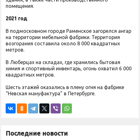
помещения.
2021 год
В подмосковном городе Раменское загорелся ангар
на территории мебельной фабрики. Территория
возгорания составила около 8 000 квадратных
метров.
В Люберцах на складах, где хранились бытовая
химия и спортивный инвентарь, огонь охватил 6 000
квадратных метров.
Шесть этажей оказались в плену огня на фабрике
“Невская мануфактура” в Петербурге.
Последние новости