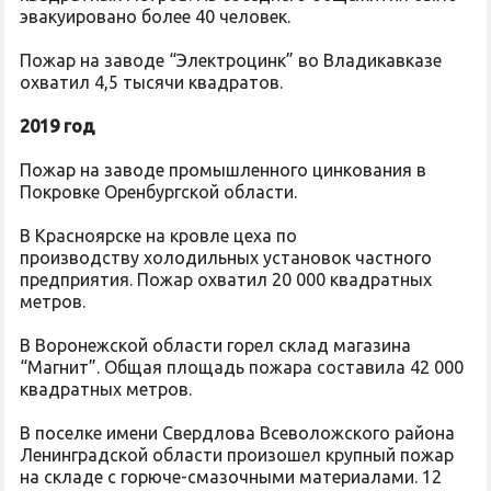
эвакуировано более 40 человек.
Пожар на заводе “Электроцинк” во Владикавказе
охватил 4,5 тысячи квадратов.
2019 год
Пожар на заводе промышленного цинкования в
Покровке Оренбургской области.
В Красноярске на кровле цеха по
производству холодильных установок частного
предприятия. Пожар охватил 20 000 квадратных
метров.
В Воронежской области горел склад магазина
“Магнит”. Общая площадь пожара составила 42 000
квадратных метров.
В поселке имени Свердлова Всеволожского района
Ленинградской области произошел крупный пожар
на складе с горюче-смазочными материалами. 12