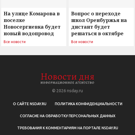
На улице Комарова в
Вопрос о переходе
поселке
школ Оренбуржья на
Новосергиевка будет
дистант будет
новый водопровод
решаться в октябре
Все новости
Все новости
© 2026
nsday.ru
О САЙТЕ NSDAY.RU
ПОЛИТИКА КОНФИДЕНЦИАЛЬНОСТИ
СОГЛАСИЕ НА ОБРАБОТКУ ПЕРСОНАЛЬНЫХ ДАННЫХ
ТРЕБОВАНИЯ К КОММЕНТАРИЯМ НА ПОРТАЛЕ NSDAY.RU