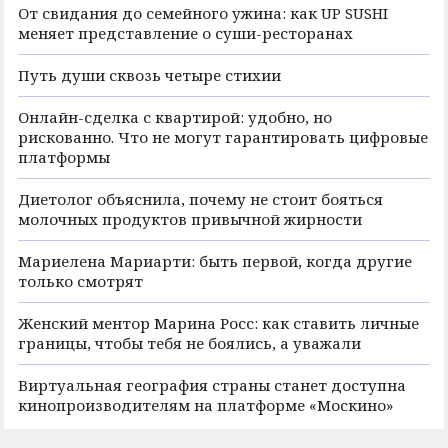
От свидания до семейного ужина: как UP SUSHI
меняет представление о суши-ресторанах
Путь души сквозь четыре стихии
Онлайн-сделка с квартирой: удобно, но
рискованно. Что не могут гарантировать цифровые
платформы
Диетолог объяснила, почему не стоит бояться
молочных продуктов привычной жирности
Мариелена Мариарти: быть первой, когда другие
только смотрят
Женский ментор Марина Росс: как ставить личные
границы, чтобы тебя не боялись, а уважали
Виртуальная география страны станет доступна
кинопроизводителям на платформе «Москино»