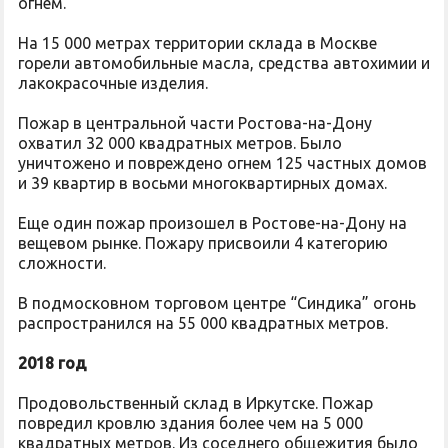
огнем.
На 15 000 метрах территории склада в Москве
горели автомобильные масла, средства автохимии и
лакокрасочные изделия.
Пожар в центральной части Ростова-на-Дону
охватил 32 000 квадратных метров. Было
уничтожено и повреждено огнем 125 частных домов
и 39 квартир в восьми многоквартирных домах.
Еще один пожар произошел в Ростове-на-Дону на
вещевом рынке. Пожару присвоили 4 категорию
сложности.
В подмосковном торговом центре “Синдика” огонь
распространился на 55 000 квадратных метров.
2018 год
Продовольственный склад в Иркутске. Пожар
повредил кровлю здания более чем на 5 000
квадратных метров. Из соседнего общежития было