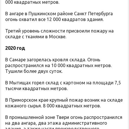
000 квадратных метров.
В ангаре в Пушкинском районе Санкт Петербурга
огонь охватил все 12 000 квадратов здания.
Третий уровень сложности присвоили пожару на
складе с тканями в Москве.
2020 год
В Самаре загорелась кровля склада. Огонь
распространился на 10 000 квадратных метров.
Тушили более двух суток.
В Мытищах горел склад с картоном на площади 7,5
тысячи квадратных метров.
В Приморском крае крупный пожар возник на складе
кожаного сырья. 8 000 квадратных метров.
В промышленной зоне Твери огонь распространился
на два ангара, два этажа административного
здания, а также части производственного