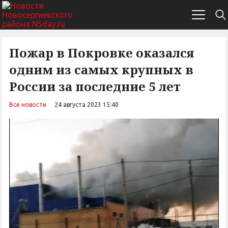
Пожар в Покровке оказался
одним из самых крупных в
России за последние 5 лет
Все новости
24 августа 2023 15:40