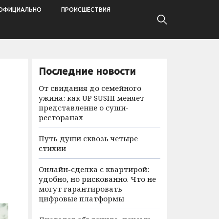
ОФИЦИАЛЬНО
ПРОИСШЕСТВИЯ
Последние новости
От свидания до семейного
ужина: как UP SUSHI меняет
представление о суши-
ресторанах
Путь души сквозь четыре
стихии
Онлайн-сделка с квартирой:
удобно, но рискованно. Что не
могут гарантировать
цифровые платформы