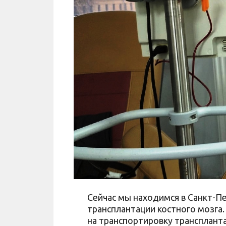
Сейчас мы находимся в Санкт-П
трансплантации костного мозга.
на транспортировку транспланта