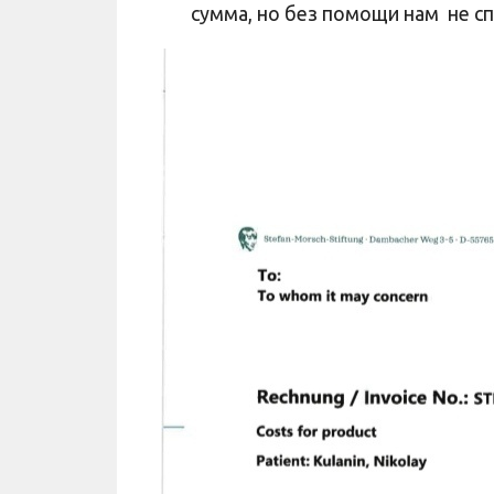
сумма, но без помощи нам не сп