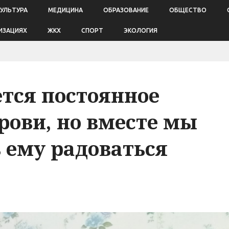
КУЛЬТУРА
МЕДИЦИНА
ОБРАЗОВАНИЕ
ОБЩЕСТВО
ИЗАЦИЯХ
ЖКХ
СПОРТ
ЭКОЛОГИЯ
ется постоянное
рови, но вместе мы
 ему радоваться