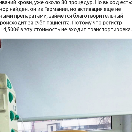
иваний крови, уже около 80 процедур. Но выход есть
нор найден, он из Германии, но активация еще не
енными препаратами, займется благотворительный
роисходит за счёт пациента. Потому что регистр
 14,500€ в эту стоимость не входит транспортировка.