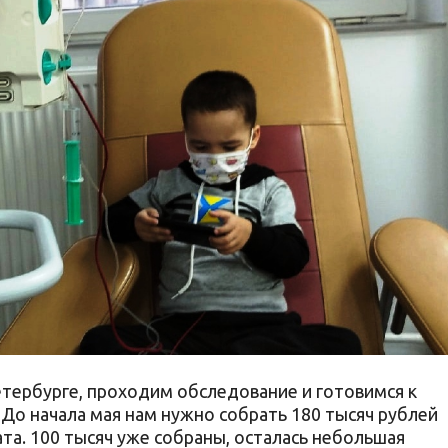
етербурге, проходим обследование и готовимся к
 До начала мая нам нужно собрать 180 тысяч рублей
та. 100 тысяч уже собраны, осталась небольшая