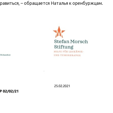
равиться, – обращается Наталья к оренбуржцам.