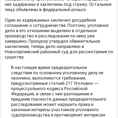
них задержаны и заключены под стражу. Остальные
лица объявлены в федеральный розыск.
Один из задержанных заключил досудебное
соглашение о сотрудничестве. Поэтому, уголовное
дело в его отношении выделено в отдельное
производство и расследование по нему уже
завершено. Прокурор утвердил обвинительное
заключение, теперь дело направлено в
Новосергиевский районный суд для рассмотрения по
существу.
В настоящее время предварительное
следствие по основному уголовному делу не
окончено, выполняются требования,
предусмотренные статьей 217 Уголовно —
процессуального кодекса Российской
Федерации, в связи с чем разглашение и
предание гласности данных предварительного
расследования может нарушить права и
законные интересы участников уголовного
судопроизводства и противоречит интересам