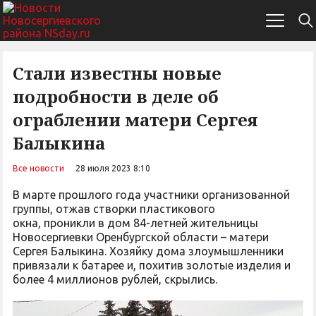
Стали известны новые
подробности в деле об
ограблении матери Сергея
Балыкина
Все новости
28 июля 2023 8:10
В марте прошлого года участники организованной
группы, отжав створки пластикового
окна, проникли в дом 84-летней жительницы
Новосергиевки Оренбургской области – матери
Сергея Балыкина. Хозяйку дома злоумышленники
привязали к батарее и, похитив золотые изделия и
более 4 миллионов рублей, скрылись.