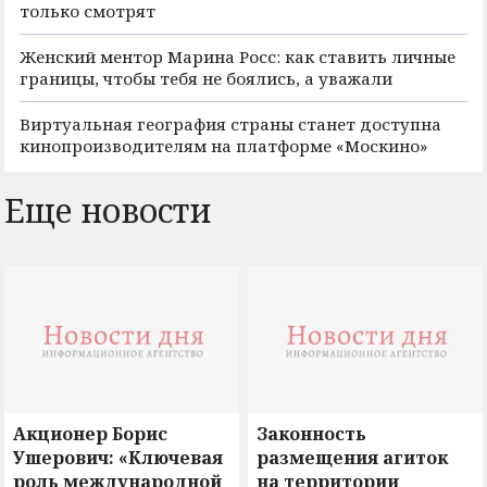
только смотрят
Женский ментор Марина Росс: как ставить личные
границы, чтобы тебя не боялись, а уважали
Виртуальная география страны станет доступна
кинопроизводителям на платформе «Москино»
Еще новости
Акционер Борис
Законность
Ушерович: «Ключевая
размещения агиток
роль международной
на территории