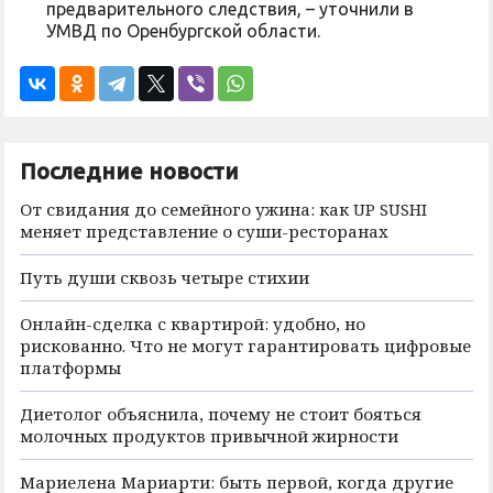
предварительного следствия, – уточнили в
УМВД по Оренбургской области.
Последние новости
От свидания до семейного ужина: как UP SUSHI
меняет представление о суши-ресторанах
Путь души сквозь четыре стихии
Онлайн-сделка с квартирой: удобно, но
рискованно. Что не могут гарантировать цифровые
платформы
Диетолог объяснила, почему не стоит бояться
молочных продуктов привычной жирности
Мариелена Мариарти: быть первой, когда другие